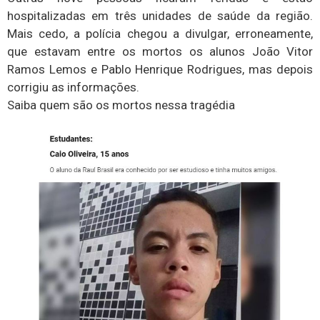
hospitalizadas em três unidades de saúde da região.
Mais cedo, a polícia chegou a divulgar, erroneamente,
que estavam entre os mortos os alunos João Vitor
Ramos Lemos e Pablo Henrique Rodrigues, mas depois
corrigiu as informações.
Saiba quem são os mortos nessa tragédia