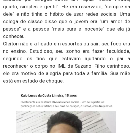
quieto, simples e gentil”. Ele era reservado, “sempre na
dele” e não tinha o hábito de usar redes sociais. Uma
colega de classe disse que o jovem era “um amor de
pessoa” e a pessoa “mais pura e inocente” que ela já
conheceu.
Cleiton não era ligado em esportes ou sair: seu foco era
no ensino. Estudioso, seu sonho era fazer faculdade,
segundo os tios que estavam ajudando o pai a
reconhecer o corpo no IML de Suzano. Filho carinhoso,
ele era motivo de alegria para toda a família. Sua mãe
está em estado de choque.