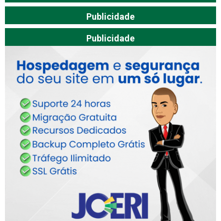
Publicidade
Publicidade