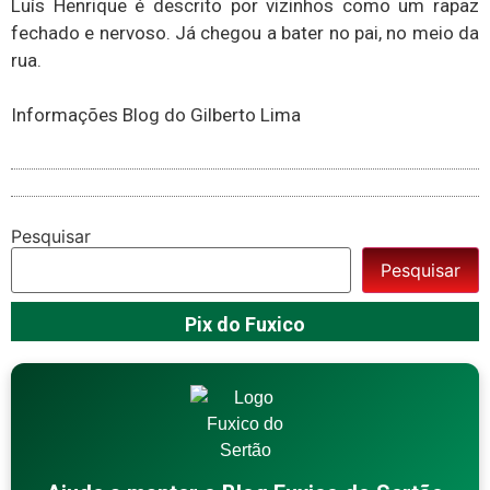
Luís Henrique é descrito por vizinhos como um rapaz
fechado e nervoso. Já chegou a bater no pai, no meio da
rua.
Informações Blog do Gilberto Lima
Pesquisar
Pesquisar
Pix do Fuxico