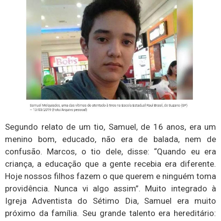
Segundo relato de um tio, Samuel, de 16 anos, era um
menino bom, educado, não era de balada, nem de
confusão. Marcos, o tio dele, disse: “Quando eu era
criança, a educação que a gente recebia era diferente.
Hoje nossos filhos fazem o que querem e ninguém toma
providência. Nunca vi algo assim”. Muito integrado à
Igreja Adventista do Sétimo Dia, Samuel era muito
próximo da família. Seu grande talento era hereditário: