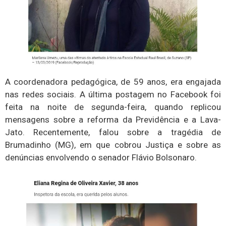
A coordenadora pedagógica, de 59 anos, era engajada
nas redes sociais. A última postagem no Facebook foi
feita na noite de segunda-feira, quando replicou
mensagens sobre a reforma da Previdência e a Lava-
Jato. Recentemente, falou sobre a tragédia de
Brumadinho (MG), em que cobrou Justiça e sobre as
denúncias envolvendo o senador Flávio Bolsonaro.