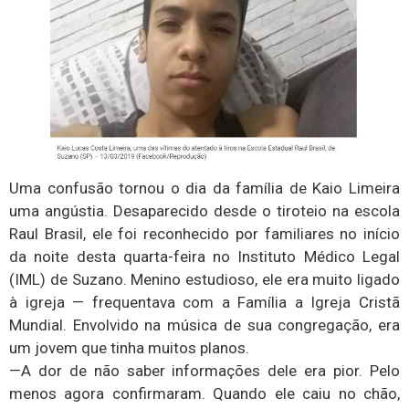
Uma confusão tornou o dia da família de Kaio Limeira
uma angústia. Desaparecido desde o tiroteio na escola
Raul Brasil, ele foi reconhecido por familiares no início
da noite desta quarta-feira no Instituto Médico Legal
(IML) de Suzano. Menino estudioso, ele era muito ligado
à igreja — frequentava com a Família a Igreja Cristã
Mundial. Envolvido na música de sua congregação, era
um jovem que tinha muitos planos.
—A dor de não saber informações dele era pior. Pelo
menos agora confirmaram. Quando ele caiu no chão,