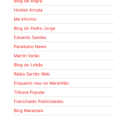
Blog da Angra
Holden Arruda
Me Informo
Blog do Pedro Jorge
Eduardo Sandes
Paraibano News
Martin Varão
Blog do Lobão
Rádio Sertão Web
Enquanto isso no Maranhão
Tribuna Popular
Francinaldo Publicidades
Blog Maramais