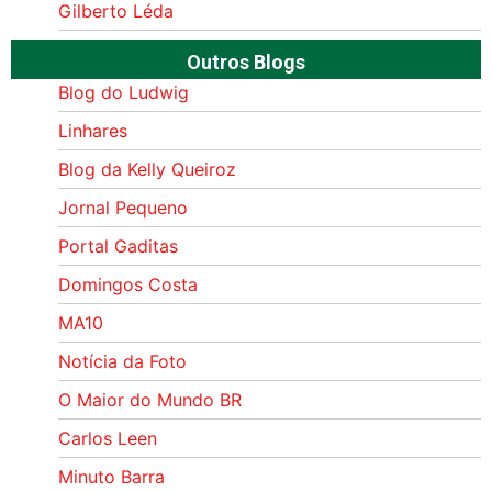
Gilberto Léda
Outros Blogs
Blog do Ludwig
Linhares
Blog da Kelly Queiroz
Jornal Pequeno
Portal Gaditas
Domingos Costa
MA10
Notícia da Foto
O Maior do Mundo BR
Carlos Leen
Minuto Barra