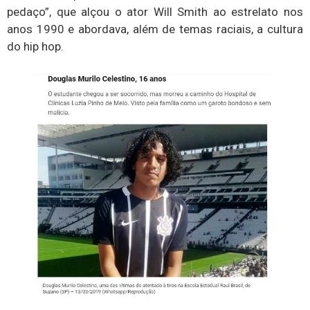
pedaço”, que alçou o ator Will Smith ao estrelato nos
anos 1990 e abordava, além de temas raciais, a cultura
do hip hop.