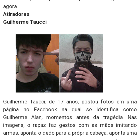
agora.
Atiradores
Guilherme Taucci
Guilherme Taucci, de 17 anos, postou fotos em uma
página no Facebook na qual se identifica como
Guilherme Alan, momentos antes da tragédia. Nas
imagens, o rapaz faz gestos com as mãos imitando
armas, aponta o dedo para a própria cabeça, aponta uma