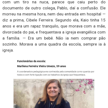
com um tiro na nuca, parece que caiu perto do
documento de outro colega, Pablo, daí a confusão. Ele
morreu na mesma hora, nem deu entrada em hospital —
diz a prima, Cibele Ferreira. Segundo ela, Kaio tinha 15
anos e era um rapaz tranquilo, que morava com a mãe,
divorciada do pai, e frequentava a igreja evangélica com
a família. — Era um bebê. Não ia nem comprar pão
sozinho. Morava a uma quadra da escola, sempre ia à
igreja.