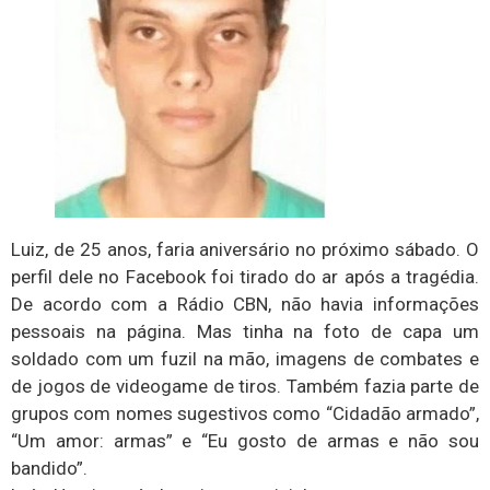
Luiz, de 25 anos, faria aniversário no próximo sábado. O
perfil dele no Facebook foi tirado do ar após a tragédia.
De acordo com a Rádio CBN, não havia informações
pessoais na página. Mas tinha na foto de capa um
soldado com um fuzil na mão, imagens de combates e
de jogos de videogame de tiros. Também fazia parte de
grupos com nomes sugestivos como “Cidadão armado”,
“Um amor: armas” e “Eu gosto de armas e não sou
bandido”.