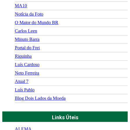
MA10
Notícia da Foto
O Maior do Mundo BR
Carlos Leen
Minuto Barra
Portal do Frei
Riquinha
Luís Cardoso
Neto Ferreira
Atual 7
Luís Pablo
Blog Dois Lados da Moeda
Links Úteis
ALEMA