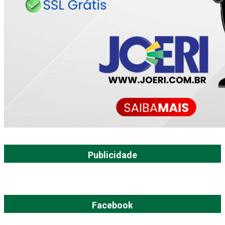
Publicidade
Facebook