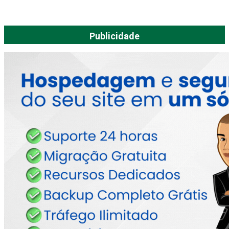
Publicidade