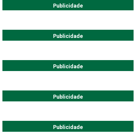
Publicidade
Publicidade
Publicidade
Publicidade
Publicidade