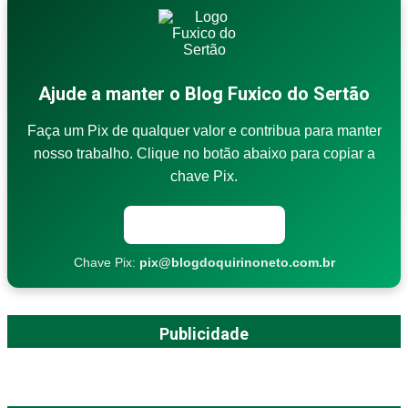
Ajude a manter o Blog Fuxico do Sertão
Faça um Pix de qualquer valor e contribua para manter
nosso trabalho. Clique no botão abaixo para copiar a
chave Pix.
Copiar chave Pix
Chave Pix:
pix@blogdoquirinoneto.com.br
Publicidade