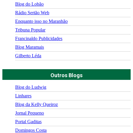
Blog do Lobão
Rádio Sertão Web
Enquanto isso no Maranhão
Tribuna Popular
Francinaldo Publicidades
Blog Maramais
Gilberto Léda
Outros Blogs
Blog do Ludwig
Linhares
Blog da Kelly Queiroz
Jornal Pequeno
Portal Gaditas
Domingos Costa