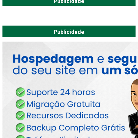
Publicidade
Publicidade