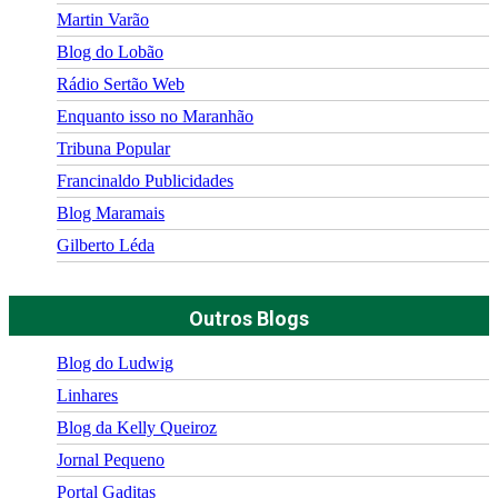
Martin Varão
Blog do Lobão
Rádio Sertão Web
Enquanto isso no Maranhão
Tribuna Popular
Francinaldo Publicidades
Blog Maramais
Gilberto Léda
Outros Blogs
Blog do Ludwig
Linhares
Blog da Kelly Queiroz
Jornal Pequeno
Portal Gaditas