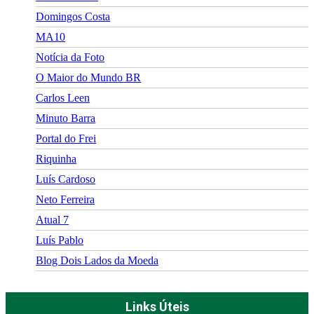
Domingos Costa
MA10
Notícia da Foto
O Maior do Mundo BR
Carlos Leen
Minuto Barra
Portal do Frei
Riquinha
Luís Cardoso
Neto Ferreira
Atual 7
Luís Pablo
Blog Dois Lados da Moeda
Links Úteis