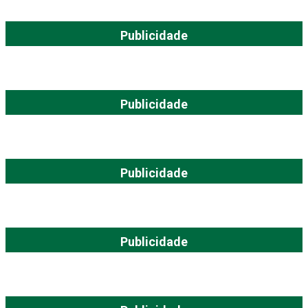
Publicidade
Publicidade
Publicidade
Publicidade