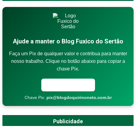
Ajude a manter o Blog Fuxico do Sertão
Faça um Pix de qualquer valor e contribua para manter
nosso trabalho. Clique no botão abaixo para copiar a
chave Pix.
Copiar chave Pix
Chave Pix:
pix@blogdoquirinoneto.com.br
Publicidade