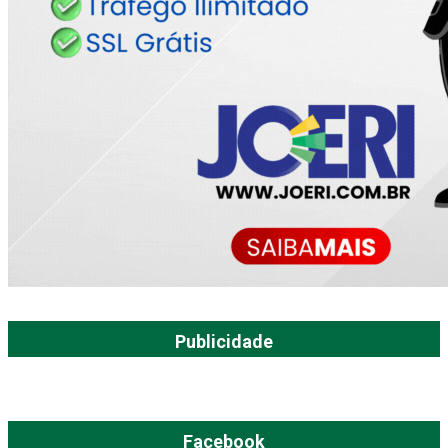
Publicidade
Facebook