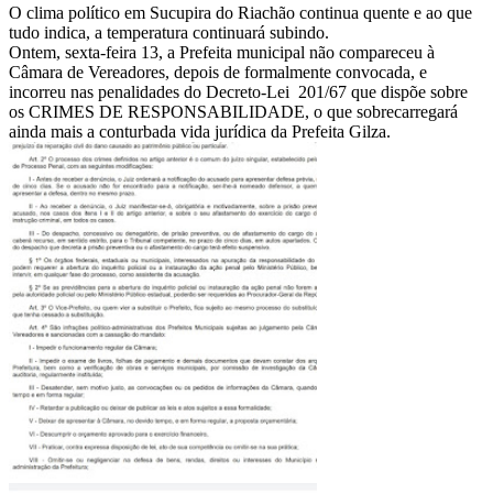
O clima político em Sucupira do Riachão continua quente e ao que
tudo indica, a temperatura continuará subindo.
Ontem, sexta-feira 13, a Prefeita municipal não compareceu à
Câmara de Vereadores, depois de formalmente convocada, e
incorreu nas penalidades do Decreto-Lei 201/67 que dispõe sobre
os CRIMES DE RESPONSABILIDADE, o que sobrecarregará
ainda mais a conturbada vida jurídica da Prefeita Gilza.