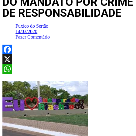
DO MANDATO POR CRIME
DE RESPONSABILIDADE
Fuxico do Sertão
14/03/2020
Fazer Comentário
Facebook
X
WhatsApp