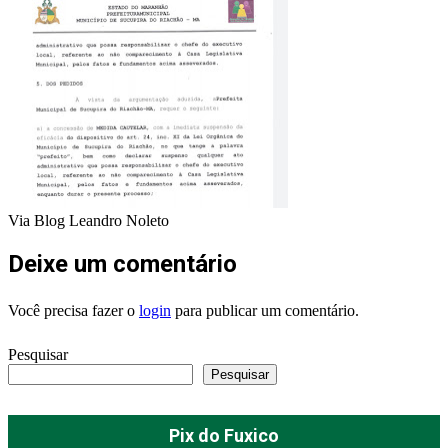
Via Blog Leandro Noleto
Deixe um comentário
Você precisa fazer o
login
para publicar um comentário.
Pesquisar
Pesquisar
Pix do Fuxico