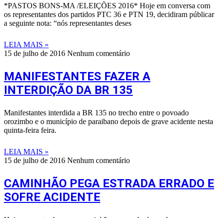
*PASTOS BONS-MA /ELEIÇÕES 2016* Hoje em conversa com
os representantes dos partidos PTC 36 e PTN 19, decidiram públicar
a seguinte nota: “nós representantes deses
LEIA MAIS »
15 de julho de 2016
Nenhum comentário
MANIFESTANTES FAZER A
INTERDIÇÃO DA BR 135
Manifestantes interdida a BR 135 no trecho entre o povoado
orozimbo e o município de paraibano depois de grave acidente nesta
quinta-feira feira.
LEIA MAIS »
15 de julho de 2016
Nenhum comentário
CAMINHÃO PEGA ESTRADA ERRADO E
SOFRE ACIDENTE