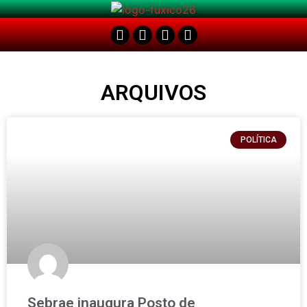
ARQUIVOS
POLÍTICA
Sebrae inaugura Posto de