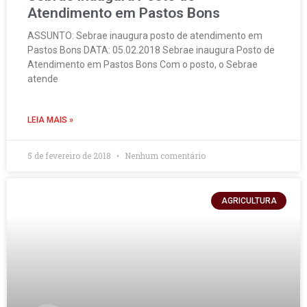
Atendimento em Pastos Bons
ASSUNTO: Sebrae inaugura posto de atendimento em
Pastos Bons DATA: 05.02.2018 Sebrae inaugura Posto de
Atendimento em Pastos Bons Com o posto, o Sebrae
atende
LEIA MAIS »
5 de fevereiro de 2018
Nenhum comentário
AGRICULTURA