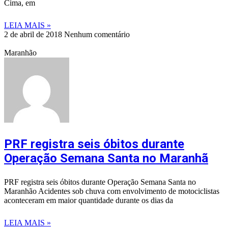
Cima, em
LEIA MAIS »
2 de abril de 2018
Nenhum comentário
Maranhão
PRF registra seis óbitos durante
Operação Semana Santa no Maranhã
PRF registra seis óbitos durante Operação Semana Santa no
Maranhão Acidentes sob chuva com envolvimento de motociclistas
aconteceram em maior quantidade durante os dias da
LEIA MAIS »