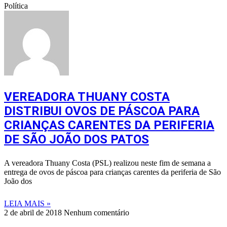
Política
VEREADORA THUANY COSTA
DISTRIBUI OVOS DE PÁSCOA PARA
CRIANÇAS CARENTES DA PERIFERIA
DE SÃO JOÃO DOS PATOS
A vereadora Thuany Costa (PSL) realizou neste fim de semana a
entrega de ovos de páscoa para crianças carentes da periferia de São
João dos
LEIA MAIS »
2 de abril de 2018
Nenhum comentário