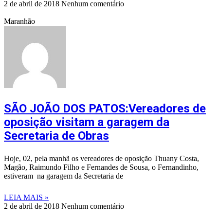
2 de abril de 2018
Nenhum comentário
Maranhão
SÃO JOÃO DOS PATOS:Vereadores de
oposição visitam a garagem da
Secretaria de Obras
Hoje, 02, pela manhã os vereadores de oposição Thuany Costa,
Magão, Raimundo Filho e Fernandes de Sousa, o Fernandinho,
estiveram na garagem da Secretaria de
LEIA MAIS »
2 de abril de 2018
Nenhum comentário