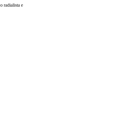
radialista e