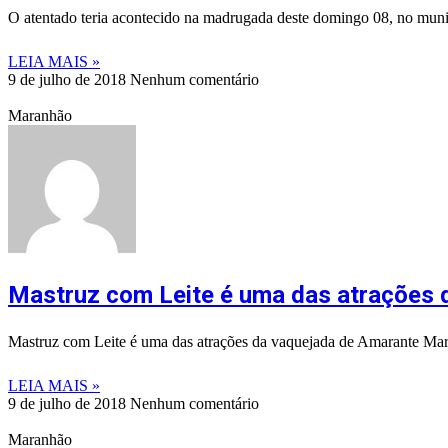
O atentado teria acontecido na madrugada deste domingo 08, no mun
LEIA MAIS »
9 de julho de 2018
Nenhum comentário
Maranhão
Mastruz com Leite é uma das atrações 
Mastruz com Leite é uma das atrações da vaquejada de Amarante Marc
LEIA MAIS »
9 de julho de 2018
Nenhum comentário
Maranhão