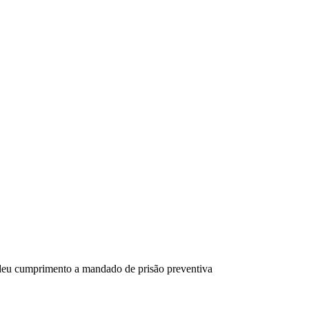
u cumprimento a mandado de prisão preventiva