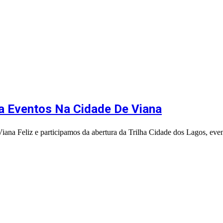
a Eventos Na Cidade De Viana
ana Feliz e participamos da abertura da Trilha Cidade dos Lagos, eve