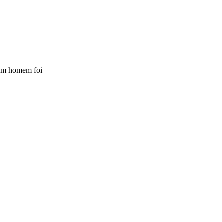
 um homem foi