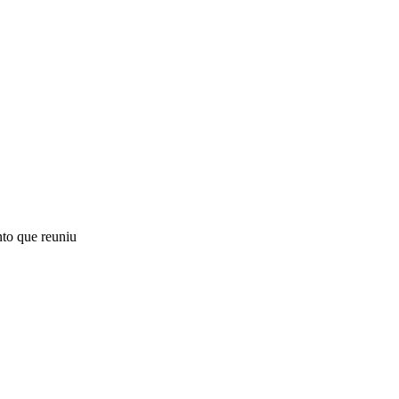
nto que reuniu