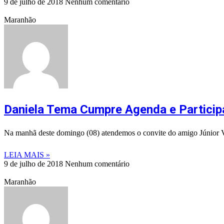
9 de julho de 2018
Nenhum comentário
Maranhão
Daniela Tema Cumpre Agenda e Particip
Na manhã deste domingo (08) atendemos o convite do amigo Júnior Vi
LEIA MAIS »
9 de julho de 2018
Nenhum comentário
Maranhão