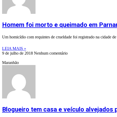
Homem foi morto e queimado em Parna
Um homicídio com requintes de crueldade foi registrado na cidade 
LEIA MAIS »
9 de julho de 2018
Nenhum comentário
Maranhão
Blogueiro tem casa e veículo alvejados 