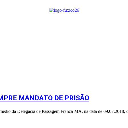
UMPRE MANDATO DE PRISÃO
o da Delegacia de Passagem Franca-MA, na data de 09.07.2018, de