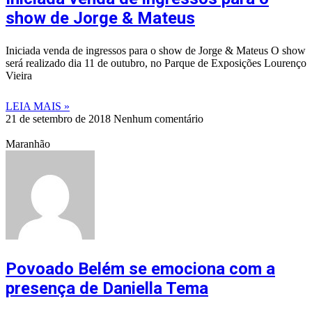
show de Jorge & Mateus
Iniciada venda de ingressos para o show de Jorge & Mateus O show
será realizado dia 11 de outubro, no Parque de Exposições Lourenço
Vieira
LEIA MAIS »
21 de setembro de 2018
Nenhum comentário
Maranhão
Povoado Belém se emociona com a
presença de Daniella Tema