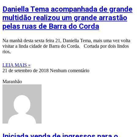
Daniella Tema acompanhada de grande
multidão realizou um grande arrastão
pelas ruas de Barra do Corda
Na manhã desta sexta feira 21, Daniella Tema, mais uma vez volta
visitar a linda cidade de Barra do Corda. Cortada por dois lindos
rios,
LEIA MAIS »
21 de setembro de 2018
Nenhum comentário
Maranhão
Iniciada venda de ingressos para o