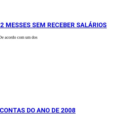
 2 MESSES SEM RECEBER SALÁRIOS
. De acordo com um dos
 CONTAS DO ANO DE 2008