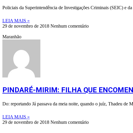
Policiais da Superintendência de Investigações Criminais (SEIC) e d
LEIA MAIS »
29 de novembro de 2018
Nenhum comentário
Maranhão
PINDARÉ-MIRIM: FILHA QUE ENCOMEN
Do: reportando Já passava da meia noite, quando o juíz, Thadeu de
LEIA MAIS »
29 de novembro de 2018
Nenhum comentário
©
2