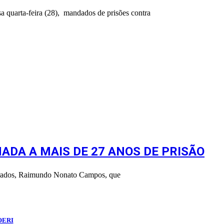
a quarta-feira (28), mandados de prisões contra
ADA A MAIS DE 27 ANOS DE PRISÃO
jurados, Raimundo Nonato Campos, que
OERI