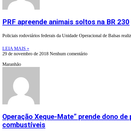
PRF apreende animais soltos na BR 230
Policiais rodoviários federais da Unidade Operacional de Balsas real
LEIA MAIS »
29 de novembro de 2018
Nenhum comentário
Maranhão
Operação Xeque-Mate” prende dono de p
combustíveis