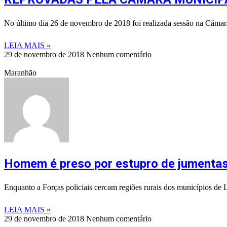
No último dia 26 de novembro de 2018 foi realizada sessão na Câma
LEIA MAIS »
29 de novembro de 2018
Nenhum comentário
Maranhão
Homem é preso por estupro de jumenta
Enquanto a Forças policiais cercam regiões rurais dos municípios d
LEIA MAIS »
29 de novembro de 2018
Nenhum comentário