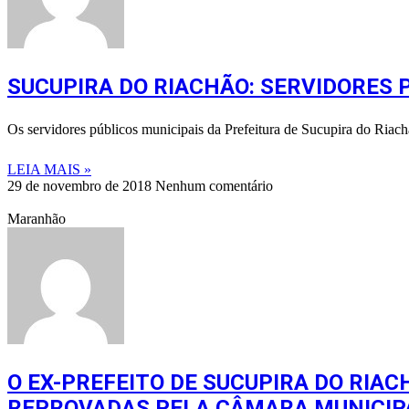
SUCUPIRA DO RIACHÃO: SERVIDORES
Os servidores públicos municipais da Prefeitura de Sucupira do Ria
LEIA MAIS »
29 de novembro de 2018
Nenhum comentário
Maranhão
O EX-PREFEITO DE SUCUPIRA DO RIAC
REPROVADAS PELA CÂMARA MUNICIP