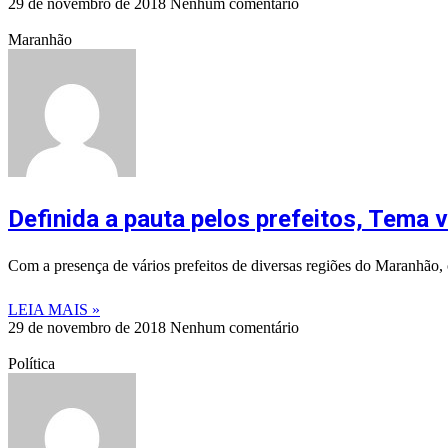
29 de novembro de 2018
Nenhum comentário
Maranhão
Definida a pauta pelos prefeitos, Tema 
Com a presença de vários prefeitos de diversas regiões do Maranhão
LEIA MAIS »
29 de novembro de 2018
Nenhum comentário
Política