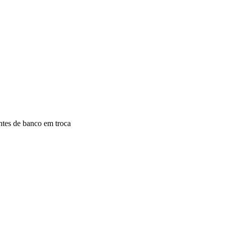
ntes de banco em troca