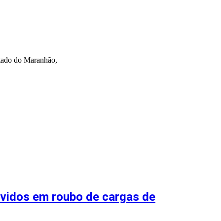
estado do Maranhão,
vidos em roubo de cargas de