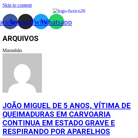
Skip to content
acebook
Instagram
Twitter
Whatsapp
ARQUIVOS
Maranhão
JOÃO MIGUEL DE 5 ANOS, VÍTIMA DE
QUEIMADURAS EM CARVOARIA
CONTINUA EM ESTADO GRAVE E
RESPIRANDO POR APARELHOS