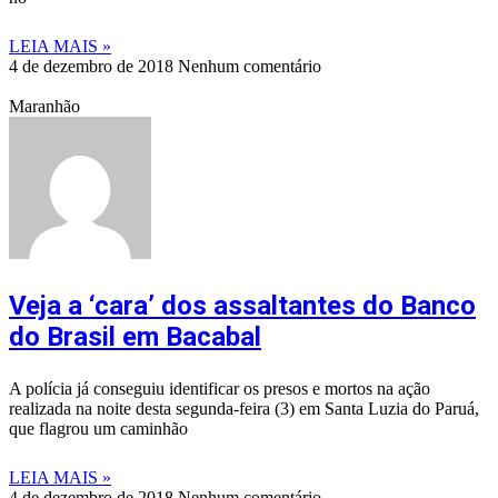
LEIA MAIS »
4 de dezembro de 2018
Nenhum comentário
Maranhão
Veja a ‘cara’ dos assaltantes do Banco
do Brasil em Bacabal
A polícia já conseguiu identificar os presos e mortos na ação
realizada na noite desta segunda-feira (3) em Santa Luzia do Paruá,
que flagrou um caminhão
LEIA MAIS »
4 de dezembro de 2018
Nenhum comentário