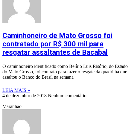
Caminhoneiro de Mato Grosso foi
contratado por R$ 300 mil para
resgatar assaltantes de Bacabal
O caminhoneiro identificado como Belírio Luis Risório, do Estado
do Mato Grosso, foi contrato para fazer o resgate da quadrilha que
assaltou o Banco do Brasil na semana
LEIA MAIS »
4 de dezembro de 2018
Nenhum comentário
Maranhão