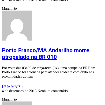
Maranhão
Porto Franco/MA Andarilho morre
atropelado na BR 010
Por volta das 03h00 de terça-feira (04), uma equipe da PRF em
Porto Franco foi acionada para atender acidente com óbito nas
proximidades do Km
LEIA MAIS »
4 de dezembro de 2018
Nenhum comentário
Maranhão