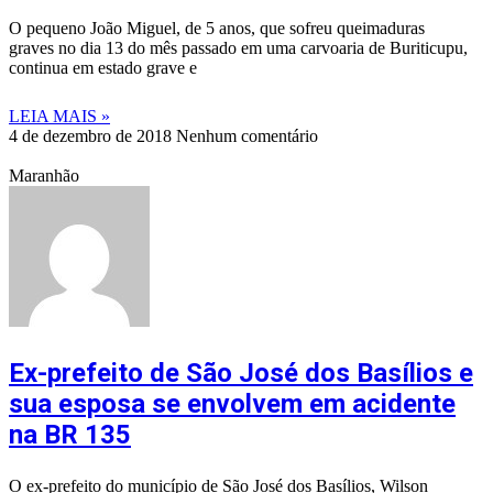
O pequeno João Miguel, de 5 anos, que sofreu queimaduras
graves no dia 13 do mês passado em uma carvoaria de Buriticupu,
continua em estado grave e
LEIA MAIS »
4 de dezembro de 2018
Nenhum comentário
Maranhão
Ex-prefeito de São José dos Basílios e
sua esposa se envolvem em acidente
na BR 135
O ex-prefeito do município de São José dos Basílios, Wilson