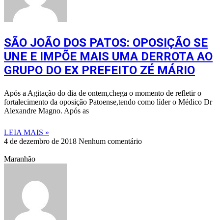
SÃO JOÃO DOS PATOS: OPOSIÇÃO SE
UNE E IMPÕE MAIS UMA DERROTA AO
GRUPO DO EX PREFEITO ZÉ MÁRIO
Após a Agitação do dia de ontem,chega o momento de refletir o
fortalecimento da oposição Patoense,tendo como líder o Médico Dr
Alexandre Magno. Após as
LEIA MAIS »
4 de dezembro de 2018
Nenhum comentário
Maranhão