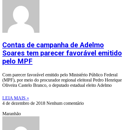
Contas de campanha de Adelmo
Soares tem parecer favorável emitido
pelo MPF
Com parecer favorável emitido pelo Ministério Público Federal
(MPF), por meio do procurador regional eleitoral Pedro Henrique
Oliveira Castelo Branco, o deputado estadual eleito Adelmo
LEIA MAIS »
4 de dezembro de 2018
Nenhum comentário
Maranhão