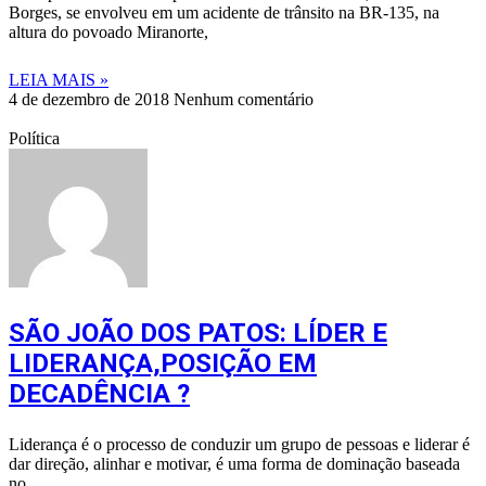
Borges, se envolveu em um acidente de trânsito na BR-135, na
altura do povoado Miranorte,
LEIA MAIS »
4 de dezembro de 2018
Nenhum comentário
Política
SÃO JOÃO DOS PATOS: LÍDER E
LIDERANÇA,POSIÇÃO EM
DECADÊNCIA ?
Liderança é o processo de conduzir um grupo de pessoas e liderar é
dar direção, alinhar e motivar, é uma forma de dominação baseada
no