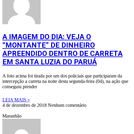
A IMAGEM DO DIA: VEJA O
“MONTANTE” DE DINHEIRO
APREENDIDO DENTRO DE CARRETA
EM SANTA LUZIA DO PARUÁ
A foto acima foi tirada por um dos policiais que participaram da
intercepção a carreta na noite desta segunda-feira (04), na ação que
conseguiu prender
LEIA MAIS »
4 de dezembro de 2018
Nenhum comentário
Maranhão