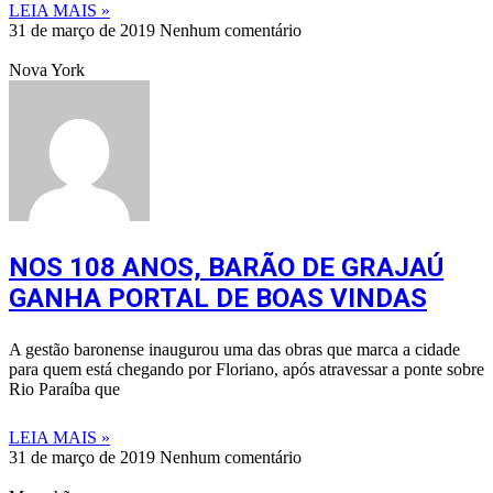
LEIA MAIS »
31 de março de 2019
Nenhum comentário
Nova York
NOS 108 ANOS, BARÃO DE GRAJAÚ
GANHA PORTAL DE BOAS VINDAS
A gestão baronense inaugurou uma das obras que marca a cidade
para quem está chegando por Floriano, após atravessar a ponte sobre
Rio Paraíba que
LEIA MAIS »
31 de março de 2019
Nenhum comentário