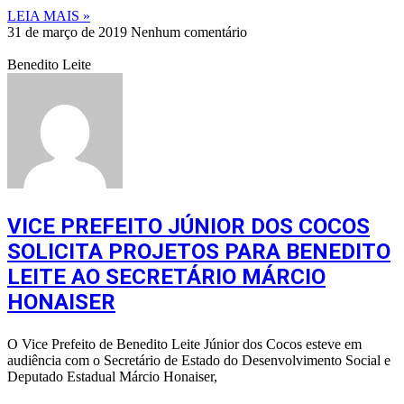
LEIA MAIS »
31 de março de 2019
Nenhum comentário
Benedito Leite
VICE PREFEITO JÚNIOR DOS COCOS
SOLICITA PROJETOS PARA BENEDITO
LEITE AO SECRETÁRIO MÁRCIO
HONAISER
O Vice Prefeito de Benedito Leite Júnior dos Cocos esteve em
audiência com o Secretário de Estado do Desenvolvimento Social e
Deputado Estadual Márcio Honaiser,