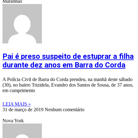
Maranhão
Pai é preso suspeito de estuprar a filha
durante dez anos em Barra do Corda
A Polícia Civil de Barra do Corda prendeu, na manhã deste sábado
(30), no bairro Trizidela, Evandro dos Santos de Sousa, de 37 anos,
em cumprimento
LEIA MAIS »
31 de março de 2019
Nenhum comentário
Nova York