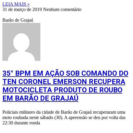
LEIA MAIS »
31 de março de 2019
Nenhum comentário
Barão de Grajaú
35° BPM EM AÇÃO SOB COMANDO DO
TEN CORONEL EMERSON RECUPERA
MOTOCICLETA PRODUTO DE ROUBO
EM BARÃO DE GRAJAÚ
Policiais militares da cidade de Barão de Grajaú recuperaram uma
moto roubada neste sábado (30). A apreensão se deu por volta das
22:30 durante ronda