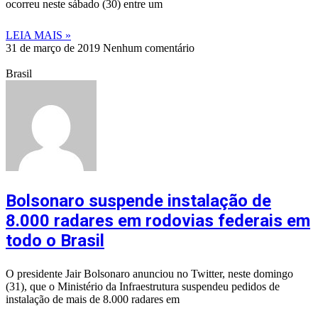
ocorreu neste sábado (30) entre um
LEIA MAIS »
31 de março de 2019
Nenhum comentário
Brasil
Bolsonaro suspende instalação de
8.000 radares em rodovias federais em
todo o Brasil
O presidente Jair Bolsonaro anunciou no Twitter, neste domingo
(31), que o Ministério da Infraestrutura suspendeu pedidos de
instalação de mais de 8.000 radares em