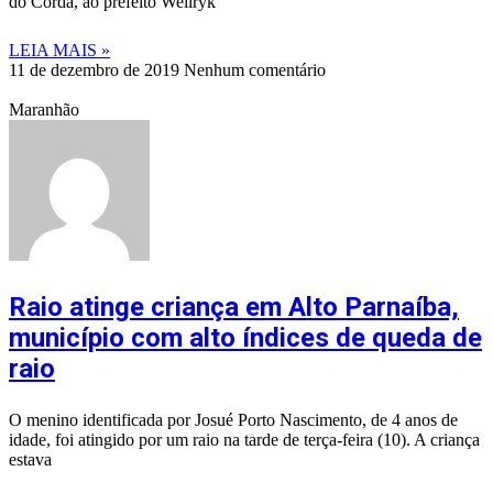
do Corda, ao prefeito Wellryk
LEIA MAIS »
11 de dezembro de 2019
Nenhum comentário
Maranhão
Raio atinge criança em Alto Parnaíba,
município com alto índices de queda de
raio
O menino identificada por Josué Porto Nascimento, de 4 anos de
idade, foi atingido por um raio na tarde de terça-feira (10). A criança
estava