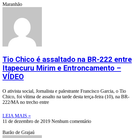
Maranhão
Tio Chico é assaltado na BR-222 entre
Itapecuru Mirim e Entroncamento –
VÍDEO
O ativista social, Jornalista e palestrante Francisco Garcia, o Tio
Chico, foi vítima de assalto na tarde desta terça-feira (10), na BR-
222/MA no trecho entre
LEIA MAIS »
11 de dezembro de 2019
Nenhum comentário
Barão de Grajaú