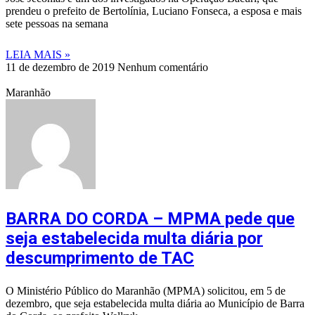
prendeu o prefeito de Bertolínia, Luciano Fonseca, a esposa e mais
sete pessoas na semana
LEIA MAIS »
11 de dezembro de 2019
Nenhum comentário
Maranhão
BARRA DO CORDA – MPMA pede que
seja estabelecida multa diária por
descumprimento de TAC
O Ministério Público do Maranhão (MPMA) solicitou, em 5 de
dezembro, que seja estabelecida multa diária ao Município de Barra