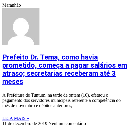
Maranhão
Prefeito Dr. Tema, como havia
prometido, começa a pagar salários em
atraso; secretarias receberam até 3
meses
A Prefeitura de Tuntum, na tarde de ontem (10), efetuou o
pagamento dos servidores municipais referente a competência do
mês de novembro e débitos anteriores,
LEIA MAIS »
11 de dezembro de 2019
Nenhum comentário