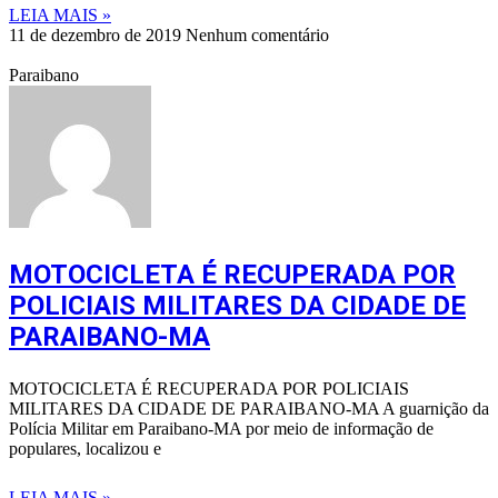
LEIA MAIS »
11 de dezembro de 2019
Nenhum comentário
Paraibano
MOTOCICLETA É RECUPERADA POR
POLICIAIS MILITARES DA CIDADE DE
PARAIBANO-MA
MOTOCICLETA É RECUPERADA POR POLICIAIS
MILITARES DA CIDADE DE PARAIBANO-MA A guarnição da
Polícia Militar em Paraibano-MA por meio de informação de
populares, localizou e
LEIA MAIS »