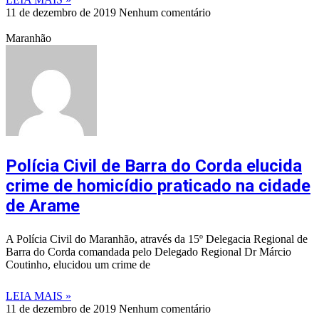
11 de dezembro de 2019
Nenhum comentário
Maranhão
Polícia Civil de Barra do Corda elucida
crime de homicídio praticado na cidade
de Arame
A Polícia Civil do Maranhão, através da 15º Delegacia Regional de
Barra do Corda comandada pelo Delegado Regional Dr Márcio
Coutinho, elucidou um crime de
LEIA MAIS »
11 de dezembro de 2019
Nenhum comentário