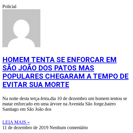
Policial
HOMEM TENTA SE ENFORCAR EM
SÃO JOÃO DOS PATOS MAS
POPULARES CHEGARAM A TEMPO DE
EVITAR SUA MORTE
Na noite desta terça-feira,dia 10 de dezembro um homem tentou se
matar enforcado em uma árvore na Avenida São Jorge,bairro
Santiago em São João dos
LEIA MAIS »
11 de dezembro de 2019
Nenhum comentário