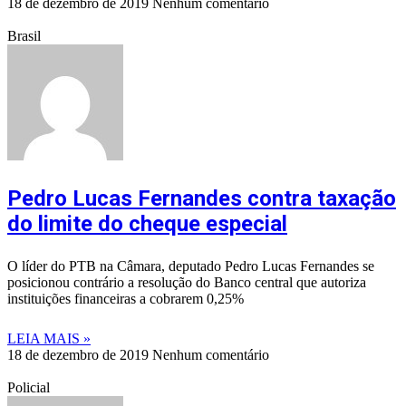
18 de dezembro de 2019
Nenhum comentário
Brasil
Pedro Lucas Fernandes contra taxação
do limite do cheque especial
O líder do PTB na Câmara, deputado Pedro Lucas Fernandes se
posicionou contrário a resolução do Banco central que autoriza
instituições financeiras a cobrarem 0,25%
LEIA MAIS »
18 de dezembro de 2019
Nenhum comentário
Policial