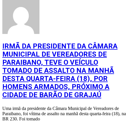
IRMÃ DA PRESIDENTE DA CÂMARA
MUNICIPAL DE VEREADORES DE
PARAIBANO, TEVE O VEÍCULO
TOMADO DE ASSALTO NA MANHÃ
DESTA QUARTA-FEIRA (18), POR
HOMENS ARMADOS, PRÓXIMO A
CIDADE DE BARÃO DE GRAJAÚ
Uma irmã da presidente da Câmara Municipal de Vereadores de
Paraibano, foi vítima de assalto na manhã desta quarta-feira (18), na
BR 230. Foi tomado