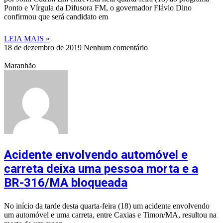
Ponto e Vírgula da Difusora FM, o governador Flávio Dino
confirmou que será candidato em
LEIA MAIS »
18 de dezembro de 2019
Nenhum comentário
Maranhão
Acidente envolvendo automóvel e
carreta deixa uma pessoa morta e a
BR-316/MA bloqueada
No início da tarde desta quarta-feira (18) um acidente envolvendo
um automóvel e uma carreta, entre Caxias e Timon/MA, resultou na