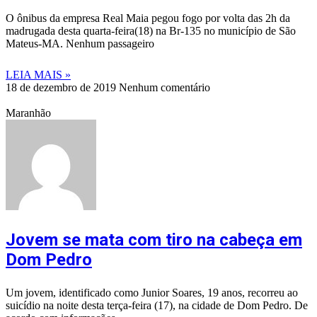
O ônibus da empresa Real Maia pegou fogo por volta das 2h da
madrugada desta quarta-feira(18) na Br-135 no município de São
Mateus-MA. Nenhum passageiro
LEIA MAIS »
18 de dezembro de 2019
Nenhum comentário
Maranhão
Jovem se mata com tiro na cabeça em
Dom Pedro
Um jovem, identificado como Junior Soares, 19 anos, recorreu ao
suicídio na noite desta terça-feira (17), na cidade de Dom Pedro. De