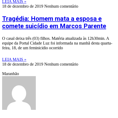
LEIA MAIS »
18 de dezembro de 2019
Nenhum comentário
Tragédia: Homem mata a esposa e
comete suicídio em Marcos Parente
O casal deixa três (03) filhos. Matéria atualizada às 12h30min. A
equipe da Portal Cidade Luz foi informada na manhã desta quarta-
feira, 18, de um feminicidio ocorrido
LEIA MAIS »
18 de dezembro de 2019
Nenhum comentário
Maranhão