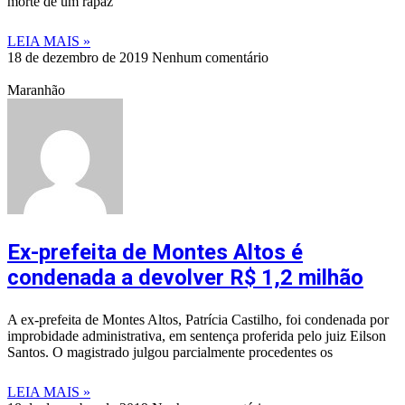
morte de um rapaz
LEIA MAIS »
18 de dezembro de 2019
Nenhum comentário
Maranhão
Ex-prefeita de Montes Altos é
condenada a devolver R$ 1,2 milhão
A ex-prefeita de Montes Altos, Patrícia Castilho, foi condenada por
improbidade administrativa, em sentença proferida pelo juiz Eilson
Santos. O magistrado julgou parcialmente procedentes os
LEIA MAIS »