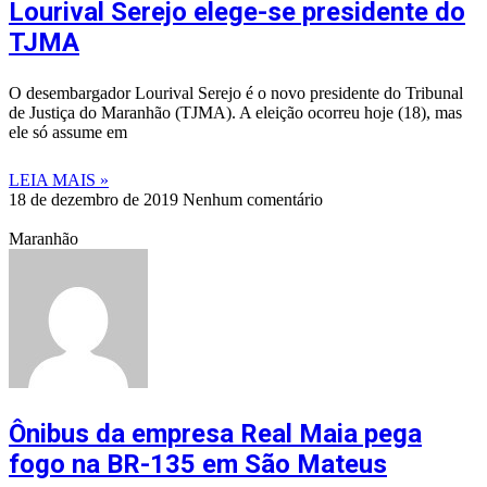
Lourival Serejo elege-se presidente do
TJMA
O desembargador Lourival Serejo é o novo presidente do Tribunal
de Justiça do Maranhão (TJMA). A eleição ocorreu hoje (18), mas
ele só assume em
LEIA MAIS »
18 de dezembro de 2019
Nenhum comentário
Maranhão
Ônibus da empresa Real Maia pega
fogo na BR-135 em São Mateus