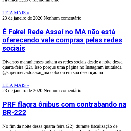
LEIA MAIS »
23 de janeiro de 2020
Nenhum comentário
É Fake! Rede Assaí no MA não está
oferecendo vale compras pelas redes
sociais
Diversos maranhenses agitam as redes sociais desde a noite dessa
quarta-feira (22). Isso porque uma página no Instagram intitulada
@supermercadoassai_ma colocou em sua descrição na
LEIA MAIS »
23 de janeiro de 2020
Nenhum comentário
PRF flagra ônibus com contrabando na
BR-222
No fim da noite dessa quarta-feira (22), durante fiscalização de