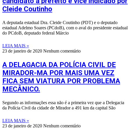
candidato a prefeito e vice indicado por
Cleide Coutinho
A deputada estadual Dra. Cleide Coutinho (PDT) e o deputado
estadual Adelmo Soares (PCdoB), com o aval do presidente estadual
do PCdoB, deputado federal Márcio
LEIA MAIS »
23 de janeiro de 2020
Nenhum comentário
A DELAGACIA DA POLÍCIA CIVIL DE
MIRADOR-MA POR MAIS UMA VEZ
FICA SEM VIATURA POR PROBLEMA
MECÂNICO.
Segundo as informações essa não é a primeira vez que a Delegacia
da Polícia Civil da cidade de Mirador a 491 km da capital São
LEIA MAIS »
23 de janeiro de 2020
Nenhum comentário