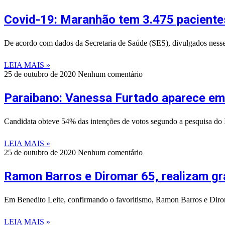
Covid-19: Maranhão tem 3.475 pacientes
De acordo com dados da Secretaria de Saúde (SES), divulgados nesse
LEIA MAIS »
25 de outubro de 2020
Nenhum comentário
Paraibano: Vanessa Furtado aparece em
Candidata obteve 54% das intenções de votos segundo a pesquisa do In
LEIA MAIS »
25 de outubro de 2020
Nenhum comentário
Ramon Barros e Diromar 65, realizam gr
Em Benedito Leite, confirmando o favoritismo, Ramon Barros e Diroma
LEIA MAIS »