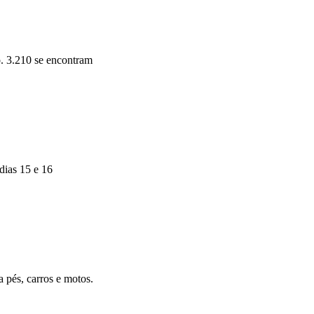
. 3.210 se encontram
dias 15 e 16
 pés, carros e motos.