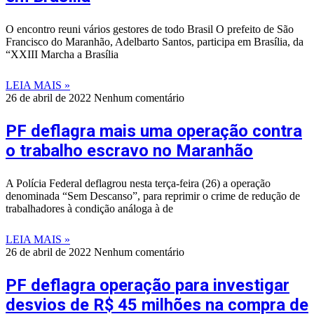
O encontro reuni vários gestores de todo Brasil O prefeito de São
Francisco do Maranhão, Adelbarto Santos, participa em Brasília, da
“XXIII Marcha a Brasília
LEIA MAIS »
26 de abril de 2022
Nenhum comentário
PF deflagra mais uma operação contra
o trabalho escravo no Maranhão
A Polícia Federal deflagrou nesta terça-feira (26) a operação
denominada “Sem Descanso”, para reprimir o crime de redução de
trabalhadores à condição análoga à de
LEIA MAIS »
26 de abril de 2022
Nenhum comentário
PF deflagra operação para investigar
desvios de R$ 45 milhões na compra de