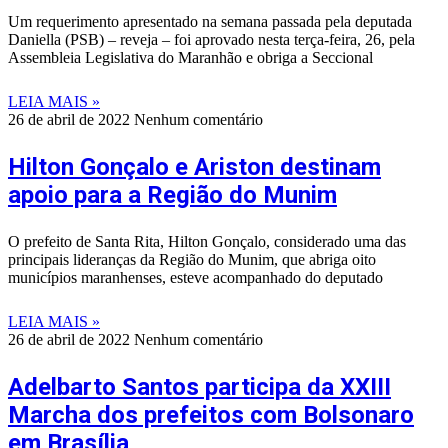
Um requerimento apresentado na semana passada pela deputada
Daniella (PSB) – reveja – foi aprovado nesta terça-feira, 26, pela
Assembleia Legislativa do Maranhão e obriga a Seccional
LEIA MAIS »
26 de abril de 2022
Nenhum comentário
Hilton Gonçalo e Ariston destinam
apoio para a Região do Munim
O prefeito de Santa Rita, Hilton Gonçalo, considerado uma das
principais lideranças da Região do Munim, que abriga oito
municípios maranhenses, esteve acompanhado do deputado
LEIA MAIS »
26 de abril de 2022
Nenhum comentário
Adelbarto Santos participa da XXIII
Marcha dos prefeitos com Bolsonaro
em Brasília