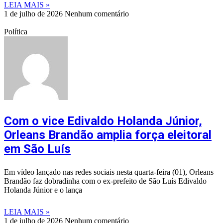
LEIA MAIS »
1 de julho de 2026
Nenhum comentário
Política
Com o vice Edivaldo Holanda Júnior,
Orleans Brandão amplia força eleitoral
em São Luís
Em vídeo lançado nas redes sociais nesta quarta-feira (01), Orleans
Brandão faz dobradinha com o ex-prefeito de São Luís Edivaldo
Holanda Júnior e o lança
LEIA MAIS »
1 de julho de 2026
Nenhum comentário