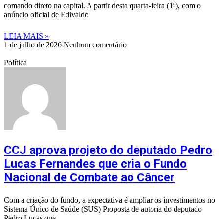
comando direto na capital. A partir desta quarta-feira (1º), com o
anúncio oficial de Edivaldo
LEIA MAIS »
1 de julho de 2026
Nenhum comentário
Política
CCJ aprova projeto do deputado Pedro
Lucas Fernandes que cria o Fundo
Nacional de Combate ao Câncer
Com a criação do fundo, a expectativa é ampliar os investimentos no
Sistema Único de Saúde (SUS) Proposta de autoria do deputado
Pedro Lucas que