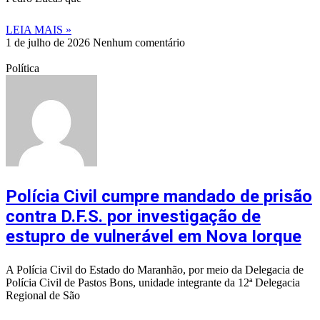
LEIA MAIS »
1 de julho de 2026
Nenhum comentário
Política
Polícia Civil cumpre mandado de prisão
contra D.F.S. por investigação de
estupro de vulnerável em Nova Iorque
A Polícia Civil do Estado do Maranhão, por meio da Delegacia de
Polícia Civil de Pastos Bons, unidade integrante da 12ª Delegacia
Regional de São