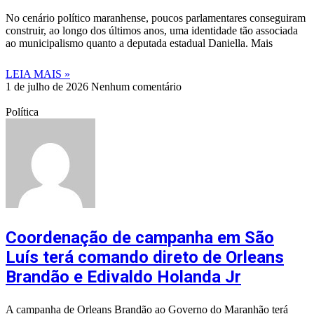
No cenário político maranhense, poucos parlamentares conseguiram
construir, ao longo dos últimos anos, uma identidade tão associada
ao municipalismo quanto a deputada estadual Daniella. Mais
LEIA MAIS »
1 de julho de 2026
Nenhum comentário
Política
Coordenação de campanha em São
Luís terá comando direto de Orleans
Brandão e Edivaldo Holanda Jr
A campanha de Orleans Brandão ao Governo do Maranhão terá