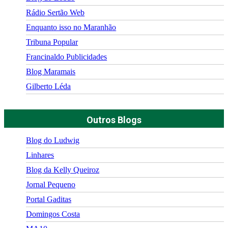
Rádio Sertão Web
Enquanto isso no Maranhão
Tribuna Popular
Francinaldo Publicidades
Blog Maramais
Gilberto Léda
Outros Blogs
Blog do Ludwig
Linhares
Blog da Kelly Queiroz
Jornal Pequeno
Portal Gaditas
Domingos Costa