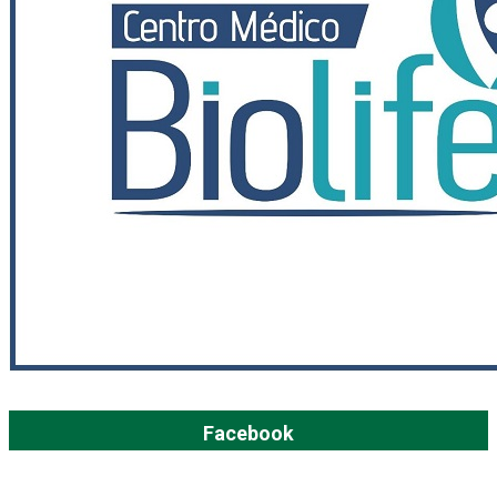
Facebook