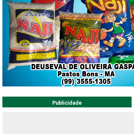
Publicidade