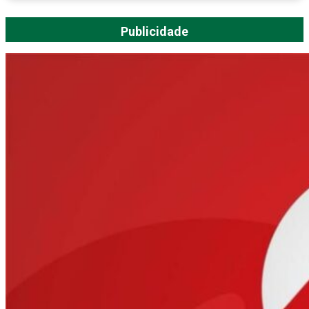
Publicidade