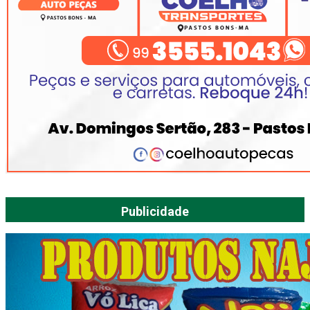
Publicidade