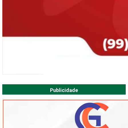
Publicidade