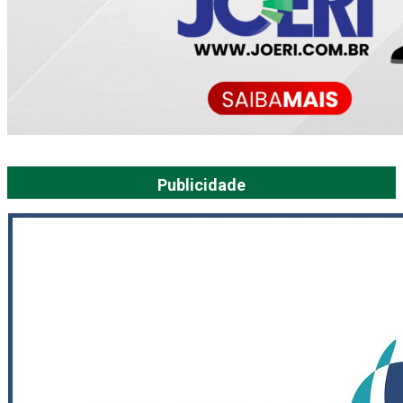
Publicidade