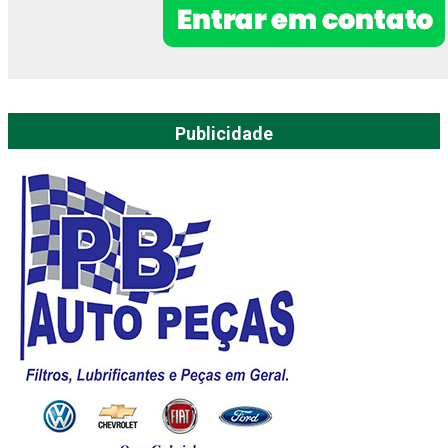
Publicidade