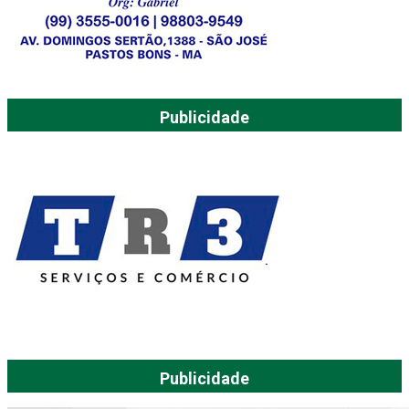
Publicidade
Publicidade