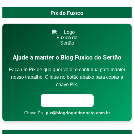
Pix do Fuxico
Ajude a manter o Blog Fuxico do Sertão
Faça um Pix de qualquer valor e contribua para manter
nosso trabalho. Clique no botão abaixo para copiar a
chave Pix.
Copiar chave Pix
Chave Pix:
pix@blogdoquirinoneto.com.br