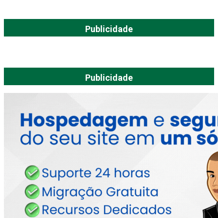
Publicidade
Publicidade