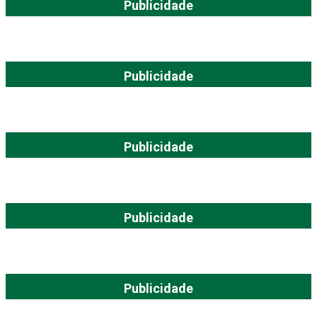
Publicidade
Publicidade
Publicidade
Publicidade
Publicidade