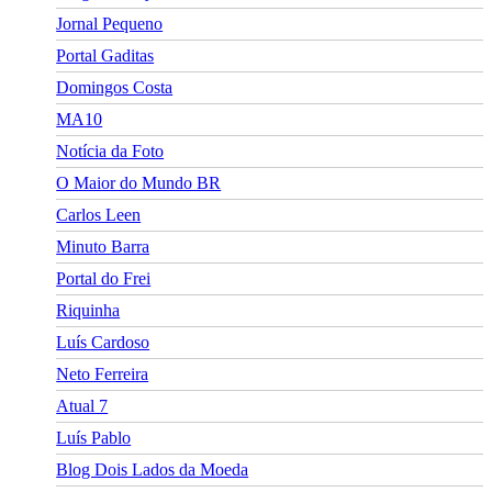
Jornal Pequeno
Portal Gaditas
Domingos Costa
MA10
Notícia da Foto
O Maior do Mundo BR
Carlos Leen
Minuto Barra
Portal do Frei
Riquinha
Luís Cardoso
Neto Ferreira
Atual 7
Luís Pablo
Blog Dois Lados da Moeda