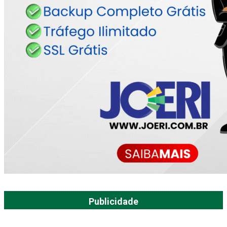
Publicidade