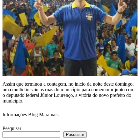
Assim que terminou a contagem, no inicio da noite deste domingo,
uma multidão saiu as ruas do município para comemorar junto com
o deputado federal Júnior Lourenço, a vitória do novo prefeito do
município.
Informações Blog Maramais
Pesquisar
Pesquisar