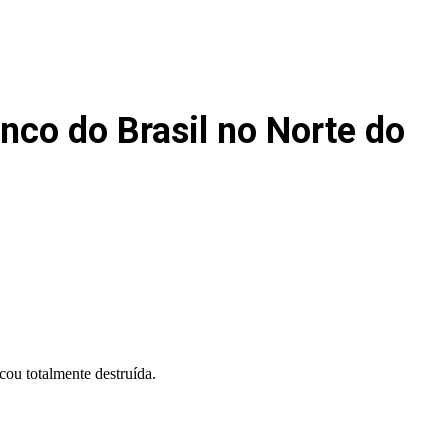
co do Brasil no Norte do
cou totalmente destruída.