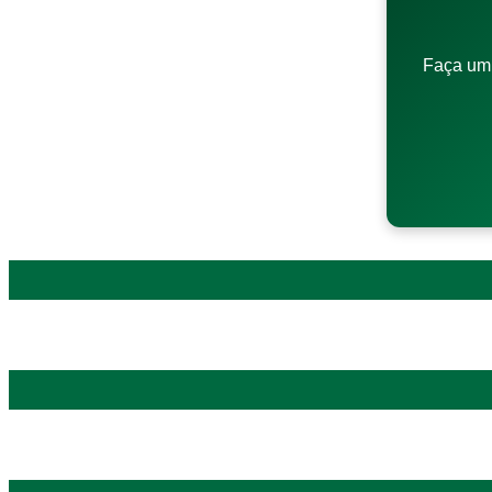
Faça um 