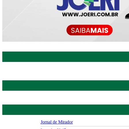
Jornal de Mirador