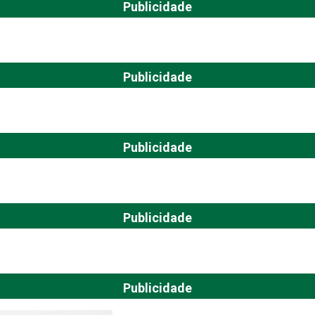
Publicidade
Publicidade
Publicidade
Publicidade
Publicidade