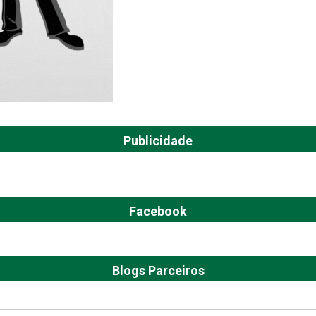
Publicidade
Facebook
Blogs Parceiros