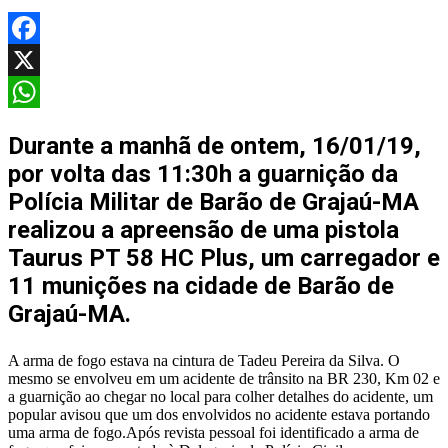
Facebook
X
WhatsApp
Durante a manhã de ontem, 16/01/19,
por volta das 11:30h a guarnição da
Polícia Militar de Barão de Grajaú-MA
realizou a apreensão de uma pistola
Taurus PT 58 HC Plus, um carregador e
11 munições na cidade de Barão de
Grajaú-MA.
A arma de fogo estava na cintura de Tadeu Pereira da Silva. O
mesmo se envolveu em um acidente de trânsito na BR 230, Km 02 e
a guarnição ao chegar no local para colher detalhes do acidente, um
popular avisou que um dos envolvidos no acidente estava portando
uma arma de fogo.Após revista pessoal foi identificado a arma de