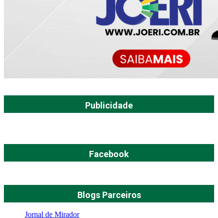
Publicidade
Facebook
Blogs Parceiros
Jornal de Mirador