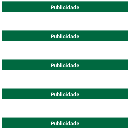
Publicidade
Publicidade
Publicidade
Publicidade
Publicidade