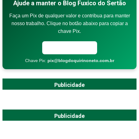
Ajude a manter o Blog Fuxico do Sertão
Faça um Pix de qualquer valor e contribua para manter
nosso trabalho. Clique no botão abaixo para copiar a
chave Pix.
Copiar chave Pix
Chave Pix:
pix@blogdoquirinoneto.com.br
Publicidade
Publicidade