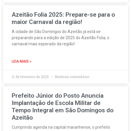
Azeitão Folia 2025: Prepare-se para o
maior Carnaval da região!
A cidade de São Domingos do Azeitão já está se
preparando para a edição de 2025 do Azeitão Folia, o
carnaval mais esperado da região!
LEIA MAIS »
11 de fevereiro de 2025
Nenhum comentário
Prefeito Júnior do Posto Anuncia
Implantação de Escola Militar de
Tempo Integral em São Domingos do
Azeitão
Cumprindo agenda na capital maranhense, o prefeito