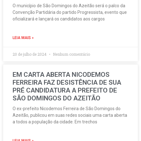
O município de São Domingos do Azeitão será o palco da
Convenção Partidária do partido Progressista, evento que
oficializará e lançará os candidatos aos cargos
LEIA MAIS »
20 de julho de 2024
Nenhum comentário
EM CARTA ABERTA NICODEMOS
FERREIRA FAZ DESISTÊNCIA DE SUA
PRÉ CANDIDATURA A PREFEITO DE
SÃO DOMINGOS DO AZEITÃO
O ex-prefeito Nicodemos Ferreira de São Domingos do
Azeitão, publicou em suas redes sociais uma carta aberta
a todos a população da cidade. Em trechos
LEIA MAIS »