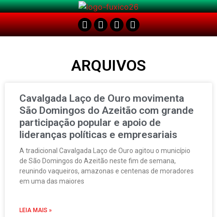
ARQUIVOS
Cavalgada Laço de Ouro movimenta
São Domingos do Azeitão com grande
participação popular e apoio de
lideranças políticas e empresariais
A tradicional Cavalgada Laço de Ouro agitou o município
de São Domingos do Azeitão neste fim de semana,
reunindo vaqueiros, amazonas e centenas de moradores
em uma das maiores
LEIA MAIS »