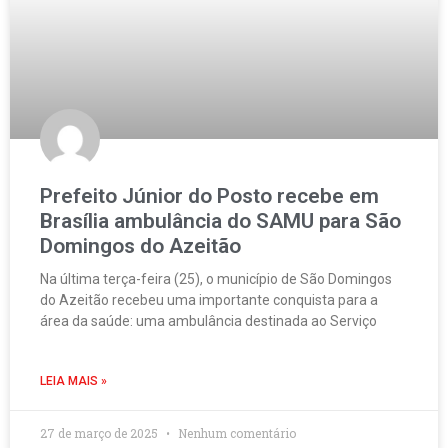
Prefeito Júnior do Posto recebe em
Brasília ambulância do SAMU para São
Domingos do Azeitão
Na última terça-feira (25), o município de São Domingos
do Azeitão recebeu uma importante conquista para a
área da saúde: uma ambulância destinada ao Serviço
LEIA MAIS »
27 de março de 2025
Nenhum comentário