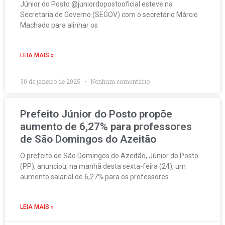
Júnior do Posto @juniordopostooficial esteve na
Secretaria de Governo (SEGOV) com o secretário Márcio
Machado para alinhar os
LEIA MAIS »
30 de janeiro de 2025
Nenhum comentário
Prefeito Júnior do Posto propõe
aumento de 6,27% para professores
de São Domingos do Azeitão
O prefeito de São Domingos do Azeitão, Júnior do Posto
(PP), anunciou, na manhã desta sexta-feira (24), um
aumento salarial de 6,27% para os professores
LEIA MAIS »