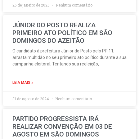
25 de janeiro de 2025
Nenhum comentário
JÚNIOR DO POSTO REALIZA
PRIMEIRO ATO POLÍTICO EM SÃO
DOMINGOS DO AZEITÃO
O candidato à prefeitura Júnior do Posto pelo PP 11,
arrasta multidão no seu primeiro ato político durante a sua
campanha eleitoral. Tentando sua reeleição,
LEIA MAIS »
31 de agosto de 2024
Nenhum comentário
PARTIDO PROGRESSISTA IRÁ
REALIZAR CONVENÇÃO EM 03 DE
AGOSTO EM SÃO DOMINGOS