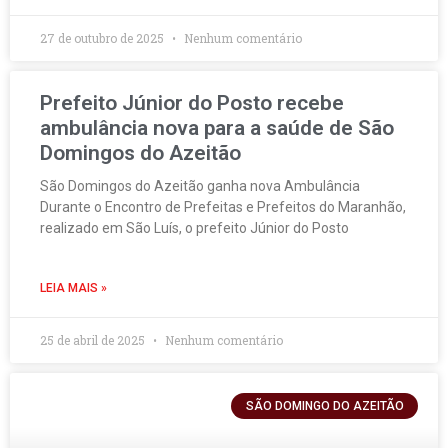
27 de outubro de 2025
Nenhum comentário
Prefeito Júnior do Posto recebe
ambulância nova para a saúde de São
Domingos do Azeitão
São Domingos do Azeitão ganha nova Ambulância
Durante o Encontro de Prefeitas e Prefeitos do Maranhão,
realizado em São Luís, o prefeito Júnior do Posto
LEIA MAIS »
25 de abril de 2025
Nenhum comentário
SÃO DOMINGO DO AZEITÃO