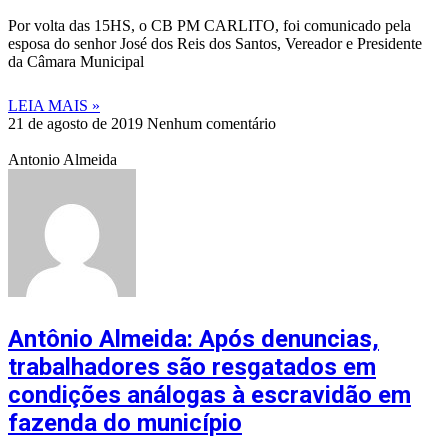
Por volta das 15HS, o CB PM CARLITO, foi comunicado pela
esposa do senhor José dos Reis dos Santos, Vereador e Presidente
da Câmara Municipal
LEIA MAIS »
21 de agosto de 2019
Nenhum comentário
Antonio Almeida
Antônio Almeida: Após denuncias,
trabalhadores são resgatados em
condições análogas à escravidão em
fazenda do município