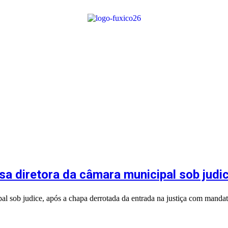
sa diretora da câmara municipal sob judic
al sob judice, após a chapa derrotada da entrada na justiça com manda