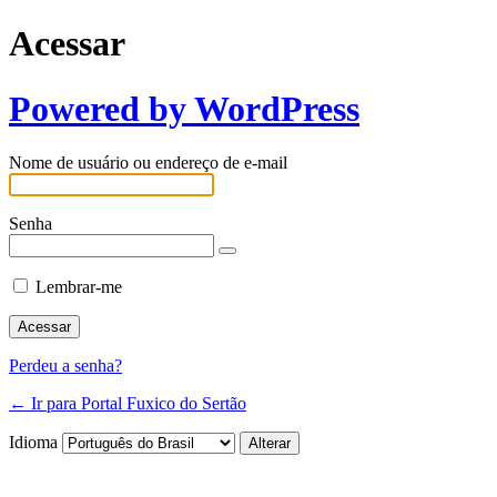
Acessar
Powered by WordPress
Nome de usuário ou endereço de e-mail
Senha
Lembrar-me
Perdeu a senha?
← Ir para Portal Fuxico do Sertão
Idioma