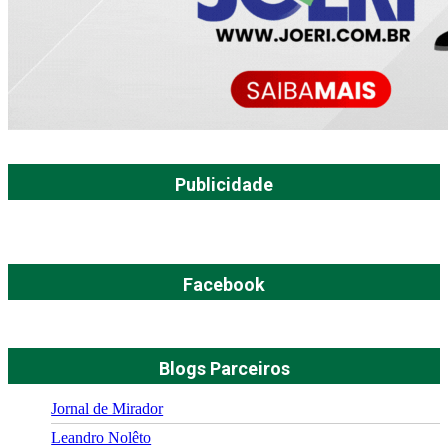
Publicidade
Facebook
Blogs Parceiros
Jornal de Mirador
Leandro Nolêto