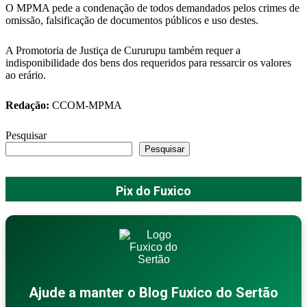
O MPMA pede a condenação de todos demandados pelos crimes de
omissão, falsificação de documentos públicos e uso destes.
A Promotoria de Justiça de Cururupu também requer a
indisponibilidade dos bens dos requeridos para ressarcir os valores
ao erário.
Redação:
CCOM-MPMA
Pesquisar
Pesquisar
Pix do Fuxico
Ajude a manter o Blog Fuxico do Sertão