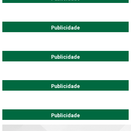
Publicidade
Publicidade
Publicidade
Publicidade