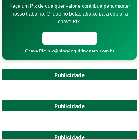
Faça um Pix de qualquer valor e contribua para manter
nosso trabalho. Clique no botão abaixo para copiar a
chave Pix.
Copiar chave Pix
Chave Pix:
pix@blogdoquirinoneto.com.br
Publicidade
Publicidade
Publicidade