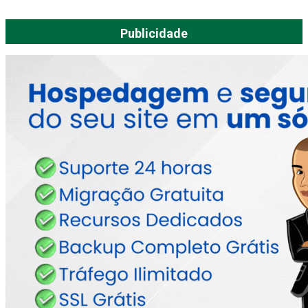
Publicidade