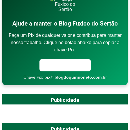
Ajude a manter o Blog Fuxico do Sertão
Faça um Pix de qualquer valor e contribua para manter
nosso trabalho. Clique no botão abaixo para copiar a
chave Pix.
Copiar chave Pix
Chave Pix:
pix@blogdoquirinoneto.com.br
Publicidade
Publicidade