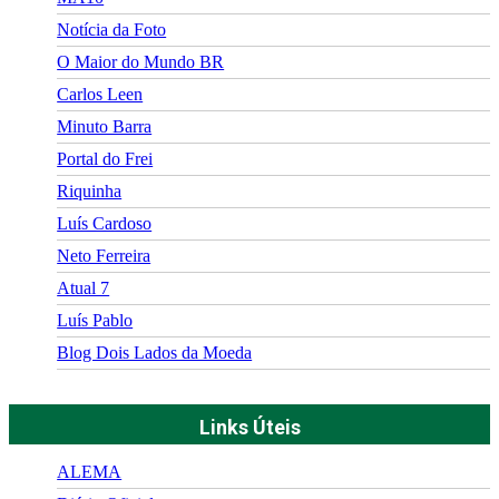
Notícia da Foto
O Maior do Mundo BR
Carlos Leen
Minuto Barra
Portal do Frei
Riquinha
Luís Cardoso
Neto Ferreira
Atual 7
Luís Pablo
Blog Dois Lados da Moeda
Links Úteis
ALEMA