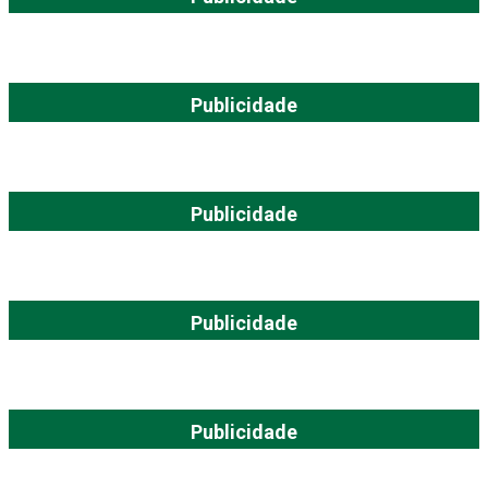
Publicidade
Publicidade
Publicidade
Publicidade