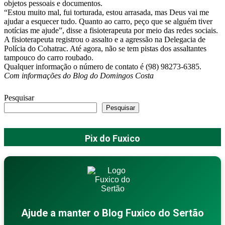
objetos pessoais e documentos.
“Estou muito mal, fui torturada, estou arrasada, mas Deus vai me
ajudar a esquecer tudo. Quanto ao carro, peço que se alguém tiver
notícias me ajude”, disse a fisioterapeuta por meio das redes sociais.
A fisioterapeuta registrou o assalto e a agressão na Delegacia de
Polícia do Cohatrac. Até agora, não se tem pistas dos assaltantes
tampouco do carro roubado.
Qualquer informação o número de contato é (98) 98273-6385.
Com informações do Blog do Domingos Costa
Pesquisar
Pesquisar
Pix do Fuxico
Ajude a manter o Blog Fuxico do Sertão