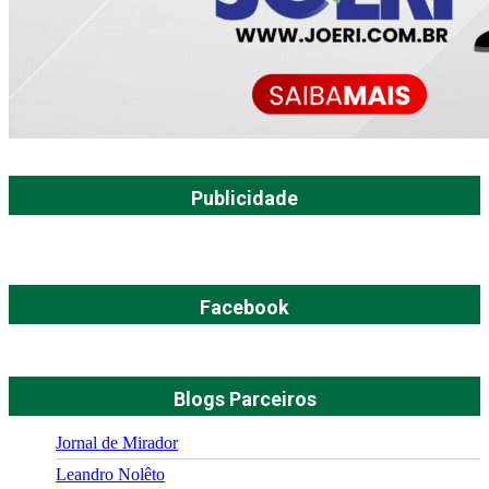
Publicidade
Facebook
Blogs Parceiros
Jornal de Mirador
Leandro Nolêto