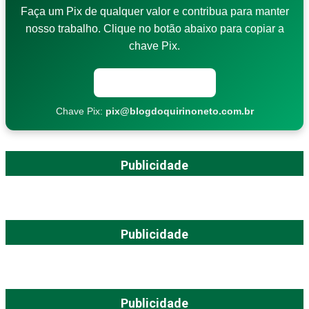
Faça um Pix de qualquer valor e contribua para manter
nosso trabalho. Clique no botão abaixo para copiar a
chave Pix.
Copiar chave Pix
Chave Pix:
pix@blogdoquirinoneto.com.br
Publicidade
Publicidade
Publicidade