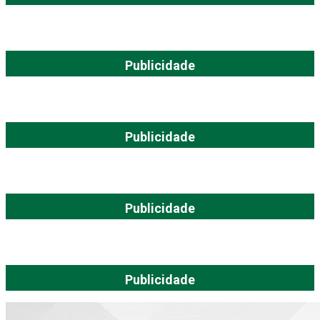
Publicidade
Publicidade
Publicidade
Publicidade