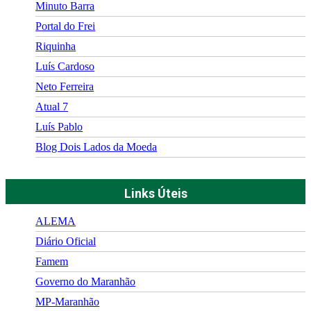
Minuto Barra
Portal do Frei
Riquinha
Luís Cardoso
Neto Ferreira
Atual 7
Luís Pablo
Blog Dois Lados da Moeda
Links Úteis
ALEMA
Diário Oficial
Famem
Governo do Maranhão
MP-Maranhão