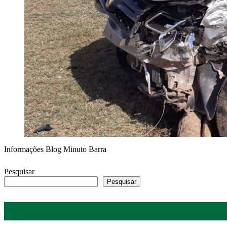
Informações Blog Minuto Barra
Pesquisar
Pesquisar