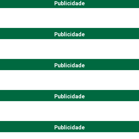
Publicidade
Publicidade
Publicidade
Publicidade
Publicidade