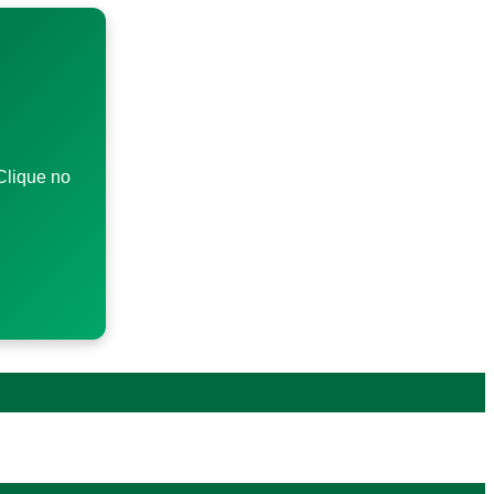
Clique no