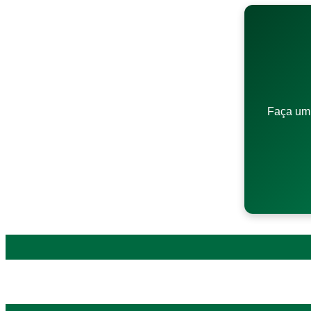
Faça um 