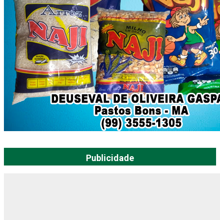
Publicidade