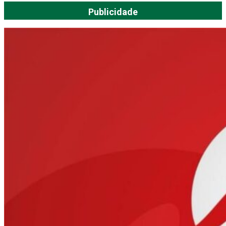
Publicidade