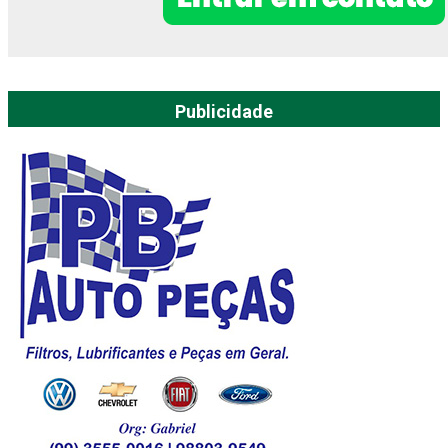
Publicidade