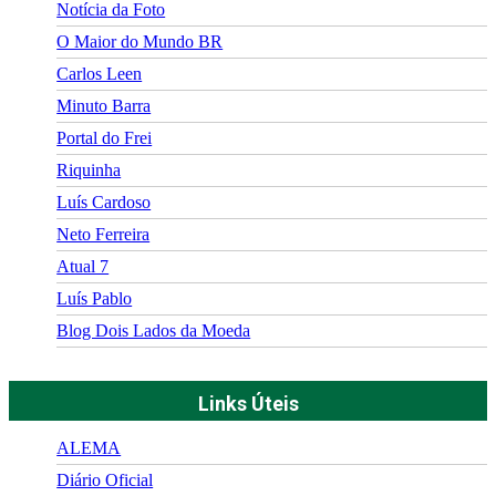
Notícia da Foto
O Maior do Mundo BR
Carlos Leen
Minuto Barra
Portal do Frei
Riquinha
Luís Cardoso
Neto Ferreira
Atual 7
Luís Pablo
Blog Dois Lados da Moeda
Links Úteis
ALEMA
Diário Oficial