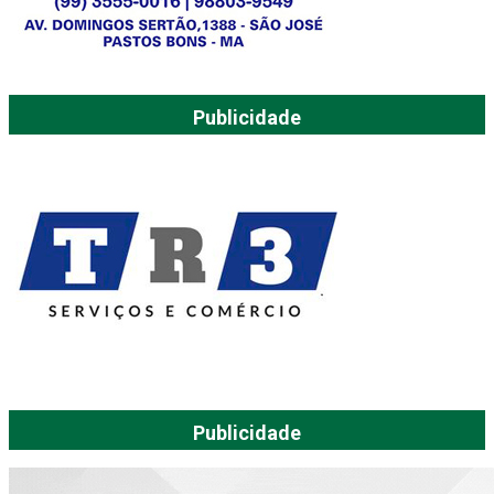
Publicidade
Publicidade