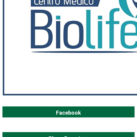
Facebook