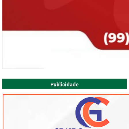
Publicidade