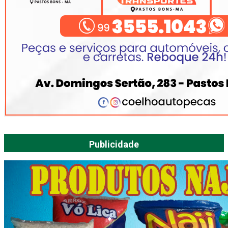
Publicidade