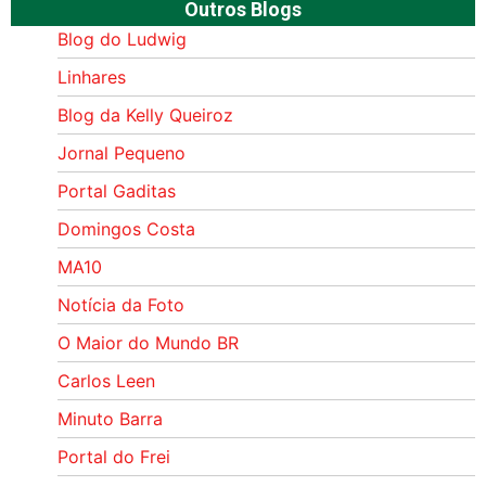
Outros Blogs
Blog do Ludwig
Linhares
Blog da Kelly Queiroz
Jornal Pequeno
Portal Gaditas
Domingos Costa
MA10
Notícia da Foto
O Maior do Mundo BR
Carlos Leen
Minuto Barra
Portal do Frei