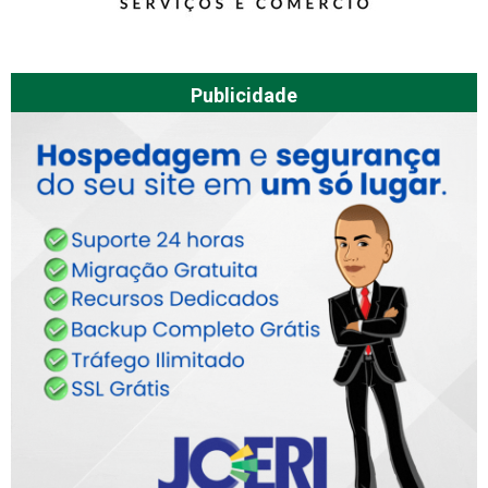
Publicidade