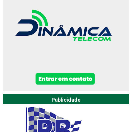
Publicidade