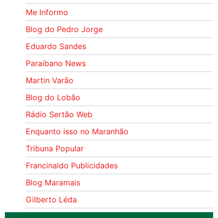
Me Informo
Blog do Pedro Jorge
Eduardo Sandes
Paraibano News
Martin Varão
Blog do Lobão
Rádio Sertão Web
Enquanto isso no Maranhão
Tribuna Popular
Francinaldo Publicidades
Blog Maramais
Gilberto Léda