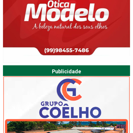
Publicidade