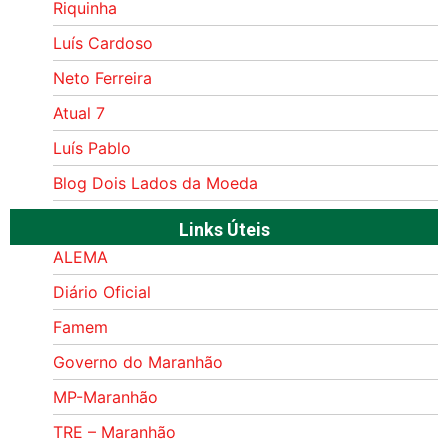
Riquinha
Luís Cardoso
Neto Ferreira
Atual 7
Luís Pablo
Blog Dois Lados da Moeda
Links Úteis
ALEMA
Diário Oficial
Famem
Governo do Maranhão
MP-Maranhão
TRE – Maranhão