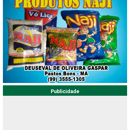
Publicidade