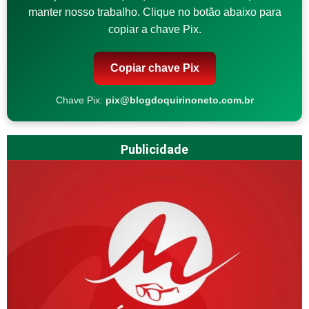
manter nosso trabalho. Clique no botão abaixo para
copiar a chave Pix.
Copiar chave Pix
Chave Pix:
pix@blogdoquirinoneto.com.br
Publicidade