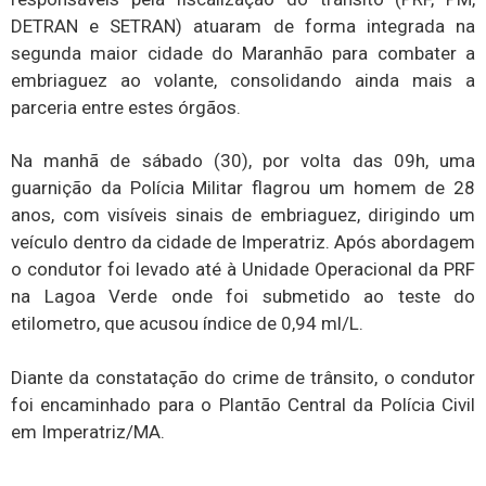
DETRAN e SETRAN) atuaram de forma integrada na
segunda maior cidade do Maranhão para combater a
embriaguez ao volante, consolidando ainda mais a
parceria entre estes órgãos.
Na manhã de sábado (30), por volta das 09h, uma
guarnição da Polícia Militar flagrou um homem de 28
anos, com visíveis sinais de embriaguez, dirigindo um
veículo dentro da cidade de Imperatriz. Após abordagem
o condutor foi levado até à Unidade Operacional da PRF
na Lagoa Verde onde foi submetido ao teste do
etilometro, que acusou índice de 0,94 ml/L.
Diante da constatação do crime de trânsito, o condutor
foi encaminhado para o Plantão Central da Polícia Civil
em Imperatriz/MA.