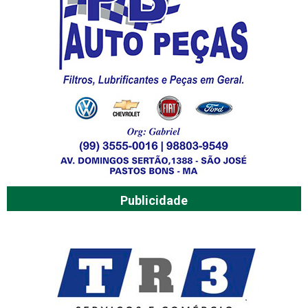
Publicidade