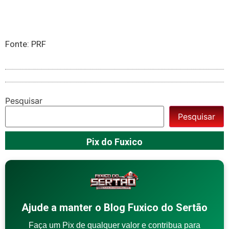
Fonte: PRF
Pesquisar
Pesquisar
Pix do Fuxico
Ajude a manter o Blog Fuxico do Sertão
Faça um Pix de qualquer valor e contribua para