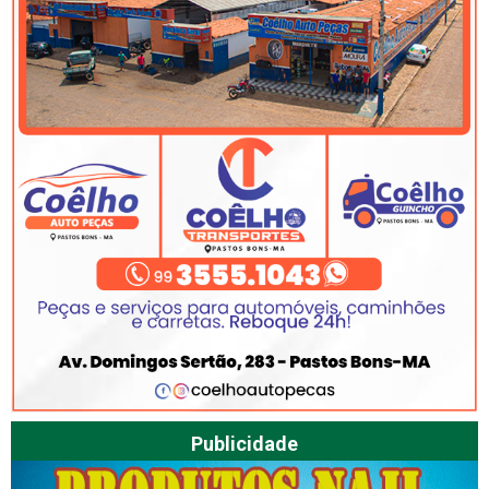
Publicidade