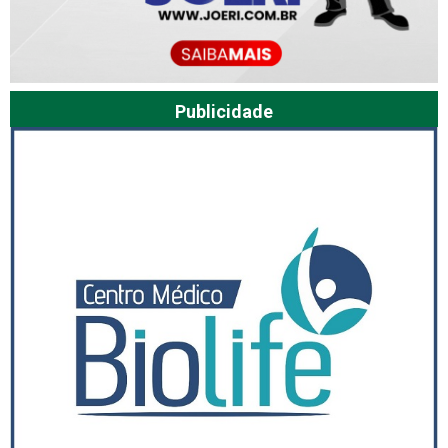
Publicidade