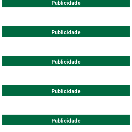
Publicidade
Publicidade
Publicidade
Publicidade
Publicidade