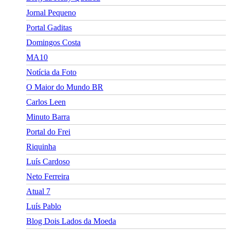
Jornal Pequeno
Portal Gaditas
Domingos Costa
MA10
Notícia da Foto
O Maior do Mundo BR
Carlos Leen
Minuto Barra
Portal do Frei
Riquinha
Luís Cardoso
Neto Ferreira
Atual 7
Luís Pablo
Blog Dois Lados da Moeda