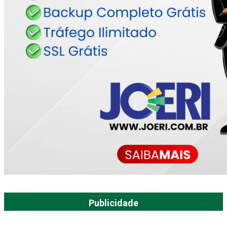
Publicidade