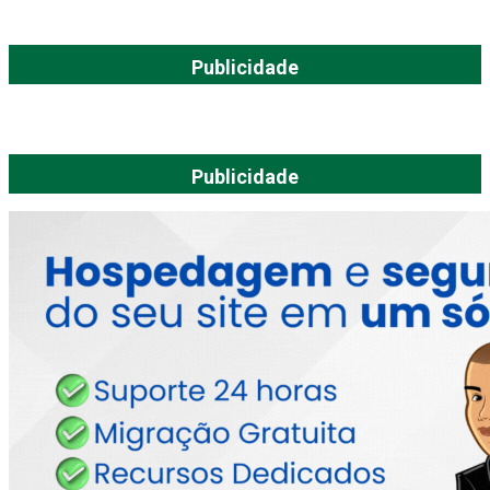
Publicidade
Publicidade