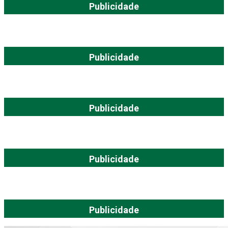
Publicidade
Publicidade
Publicidade
Publicidade
Publicidade