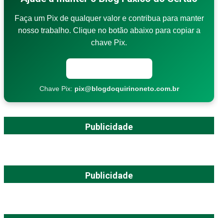
Faça um Pix de qualquer valor e contribua para manter
nosso trabalho. Clique no botão abaixo para copiar a
chave Pix.
Copiar chave Pix
Chave Pix:
pix@blogdoquirinoneto.com.br
Publicidade
Publicidade