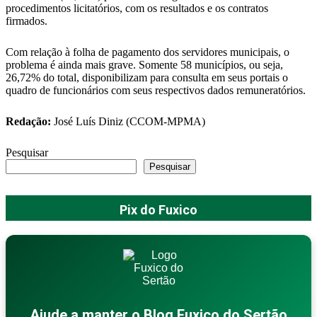
procedimentos licitatórios, com os resultados e os contratos
firmados.
Com relação à folha de pagamento dos servidores municipais, o
problema é ainda mais grave. Somente 58 municípios, ou seja,
26,72% do total, disponibilizam para consulta em seus portais o
quadro de funcionários com seus respectivos dados remuneratórios.
Redação:
José Luís Diniz (CCOM-MPMA)
Pesquisar
Pesquisar
Pix do Fuxico
Ajude a manter o Blog Fuxico do Sertão