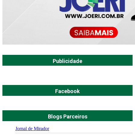
Publicidade
Facebook
Blogs Parceiros
Jornal de Mirador