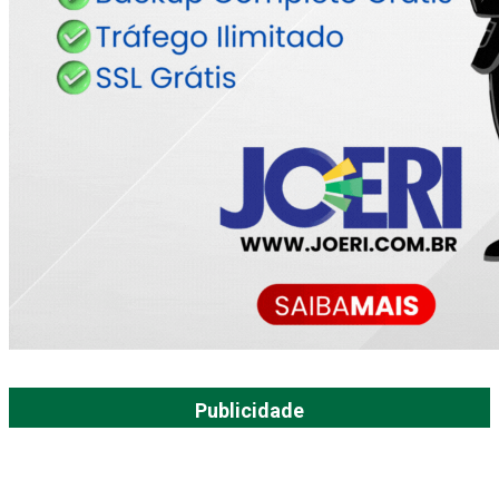
Publicidade