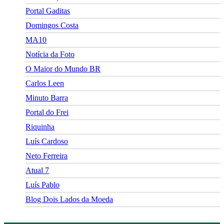
Portal Gaditas
Domingos Costa
MA10
Notícia da Foto
O Maior do Mundo BR
Carlos Leen
Minuto Barra
Portal do Frei
Riquinha
Luís Cardoso
Neto Ferreira
Atual 7
Luís Pablo
Blog Dois Lados da Moeda