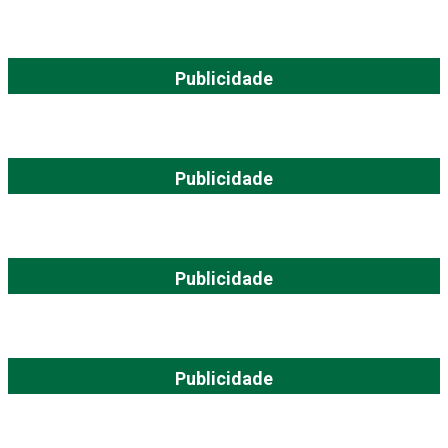
Publicidade
Publicidade
Publicidade
Publicidade