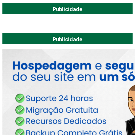
Publicidade
Publicidade