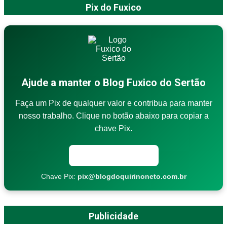
Pix do Fuxico
Ajude a manter o Blog Fuxico do Sertão
Faça um Pix de qualquer valor e contribua para manter
nosso trabalho. Clique no botão abaixo para copiar a
chave Pix.
Copiar chave Pix
Chave Pix:
pix@blogdoquirinoneto.com.br
Publicidade