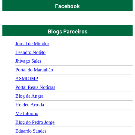
Facebook
Blogs Parceiros
Jornal de Mirador
Leandro Nolêto
Jhivago Sales
Portal do Maranhão
ASMOIMP
Portal Reais Notí­cias
Blog da Angra
Holden Arruda
Me Informo
Blog do Pedro Jorge
Eduardo Sandes