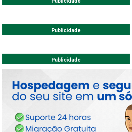
Publicidade
Publicidade
Publicidade