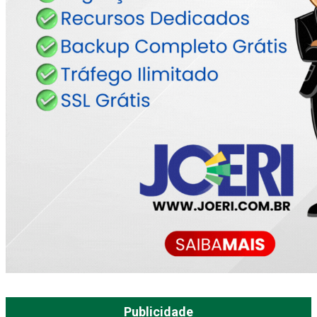
Publicidade