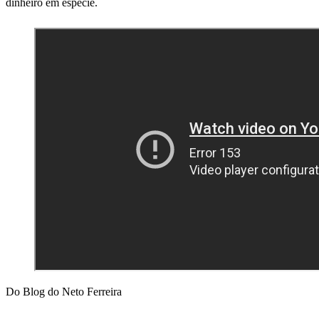
dinheiro em espécie.
Do Blog do Neto Ferreira