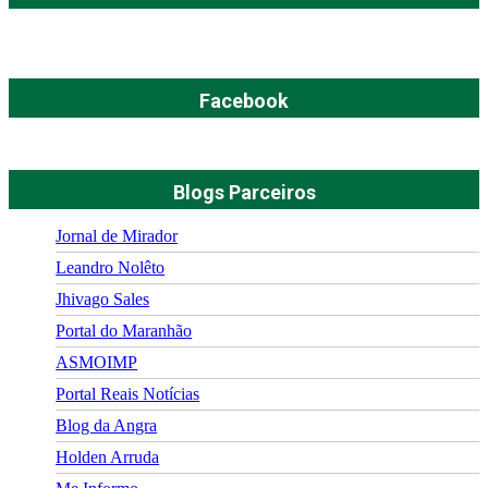
Facebook
Blogs Parceiros
Jornal de Mirador
Leandro Nolêto
Jhivago Sales
Portal do Maranhão
ASMOIMP
Portal Reais Notí­cias
Blog da Angra
Holden Arruda