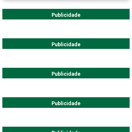
Publicidade
Publicidade
Publicidade
Publicidade