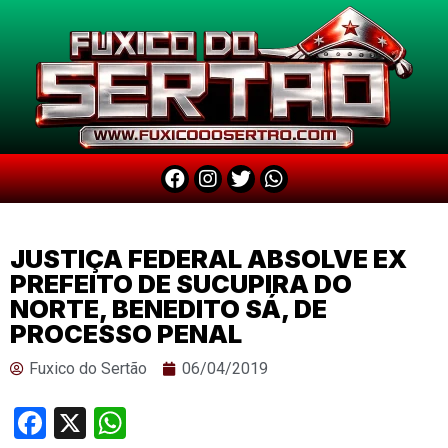
JUSTIÇA FEDERAL ABSOLVE EX
PREFEITO DE SUCUPIRA DO
NORTE, BENEDITO SÁ, DE
PROCESSO PENAL
Fuxico do Sertão
06/04/2019
Facebook
X
WhatsApp