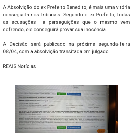
A Absolvição do ex Prefeito Benedito, é mais uma vitória
conseguida nos tribunais. Segundo o ex Prefeito, todas
as acusações e perseguições que o mesmo vem
sofrendo, ele conseguirá provar sua inocência.
A Decisão será publicado na próxima segunda-feira
08/04, com a absolvição transitada em julgado.
REAIS Notícias