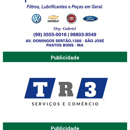
Publicidade
Publicidade