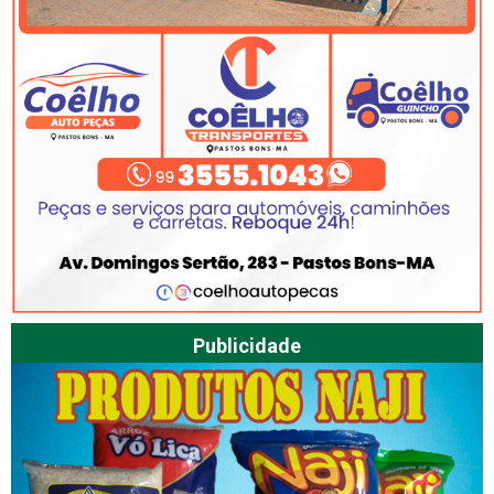
Publicidade