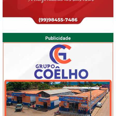
Publicidade