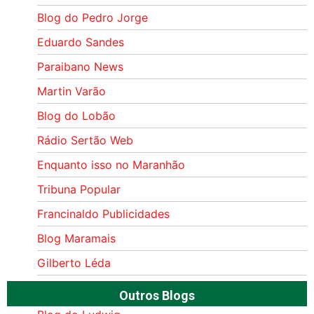
Blog do Pedro Jorge
Eduardo Sandes
Paraibano News
Martin Varão
Blog do Lobão
Rádio Sertão Web
Enquanto isso no Maranhão
Tribuna Popular
Francinaldo Publicidades
Blog Maramais
Gilberto Léda
Outros Blogs