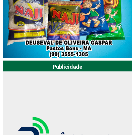
Publicidade