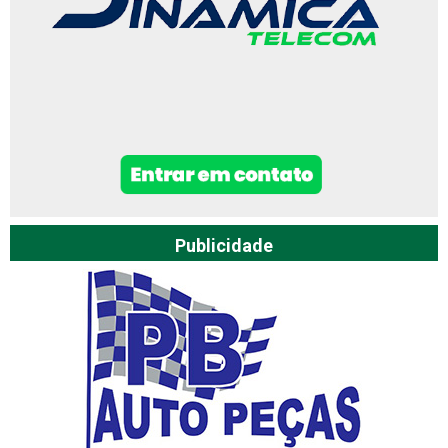
Publicidade