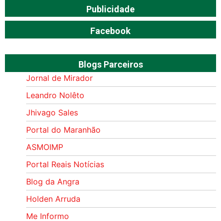
Publicidade
Facebook
Blogs Parceiros
Jornal de Mirador
Leandro Nolêto
Jhivago Sales
Portal do Maranhão
ASMOIMP
Portal Reais Notí­cias
Blog da Angra
Holden Arruda
Me Informo