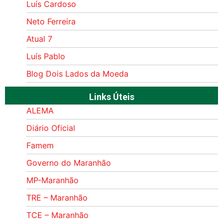
Luís Cardoso
Neto Ferreira
Atual 7
Luís Pablo
Blog Dois Lados da Moeda
Links Úteis
ALEMA
Diário Oficial
Famem
Governo do Maranhão
MP-Maranhão
TRE – Maranhão
TCE – Maranhão