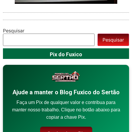
Pesquisar
Pesquisar
Pix do Fuxico
Ajude a manter o Blog Fuxico do Sertão
Faça um Pix de qualquer valor e contribua para
manter nosso trabalho. Clique no botão abaixo para
copiar a chave Pix.