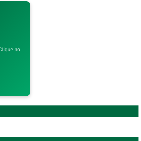
Clique no