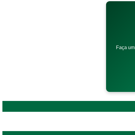
Faça um 