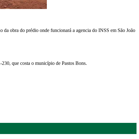
ão da obra do prédio onde funcionará a agencia do INSS em São João
R-230, que costa o município de Pastos Bons.