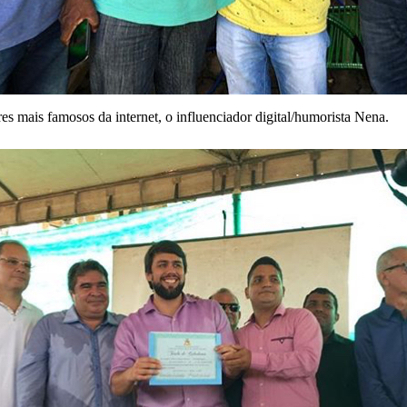
es mais famosos da internet, o influenciador digital/humorista Nena.