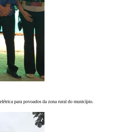
létrica para povoados da zona rural do município.