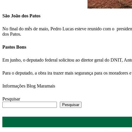
São João dos Patos
No final do mês de maio, Pedro Lucas esteve reunido com o presiden
dos Patos.
Pastos Bons
Em junho, o deputado federal solicitou ao diretor geral do DNIT, Ant
Para o deputado, a obra ira trazer mais segurança para os moradores 
Informações Blog Maramais
Pesquisar
Pesquisar