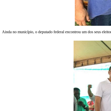
Ainda no município, o deputado federal encontrou um dos seus eleitor