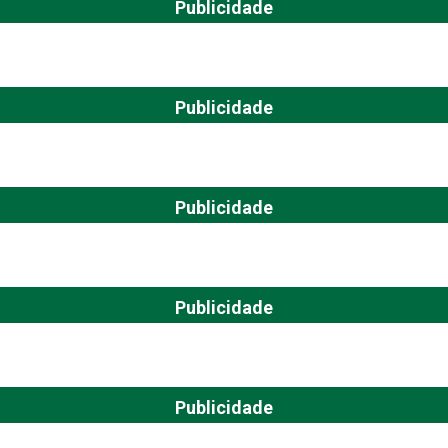
Publicidade
Publicidade
Publicidade
Publicidade
Publicidade