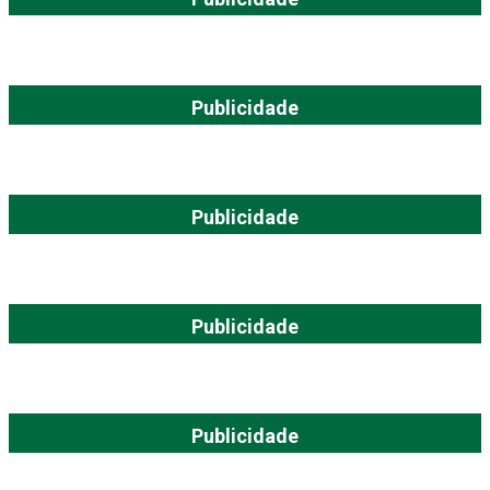
Publicidade
Publicidade
Publicidade
Publicidade