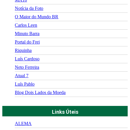
Notícia da Foto
O Maior do Mundo BR
Carlos Leen
Minuto Barra
Portal do Frei
Riquinha
Luís Cardoso
Neto Ferreira
Atual 7
Luís Pablo
Blog Dois Lados da Moeda
Links Úteis
ALEMA