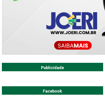
Publicidade
Facebook