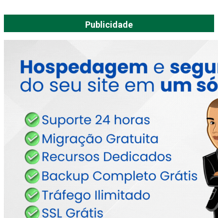
Publicidade