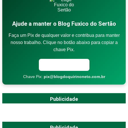
Ajude a manter o Blog Fuxico do Sertão
Faça um Pix de qualquer valor e contribua para manter
nosso trabalho. Clique no botão abaixo para copiar a
chave Pix.
Copiar chave Pix
Chave Pix:
pix@blogdoquirinoneto.com.br
Publicidade
Publicidade