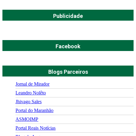
Publicidade
Facebook
Blogs Parceiros
Jornal de Mirador
Leandro Nolêto
Jhivago Sales
Portal do Maranhão
ASMOIMP
Portal Reais Notí­cias