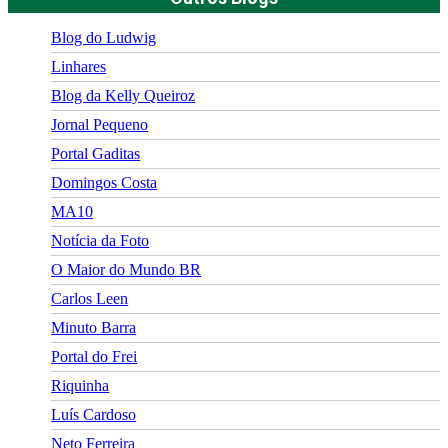
Blog do Ludwig
Linhares
Blog da Kelly Queiroz
Jornal Pequeno
Portal Gaditas
Domingos Costa
MA10
Notícia da Foto
O Maior do Mundo BR
Carlos Leen
Minuto Barra
Portal do Frei
Riquinha
Luís Cardoso
Neto Ferreira