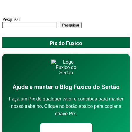
Pesquisar
Pesquisar
Pix do Fuxico
Ajude a manter o Blog Fuxico do Sertão
Faça um Pix de qualquer valor e contribua para manter
nosso trabalho. Clique no botão abaixo para copiar a
chave Pix.
Copiar chave Pix