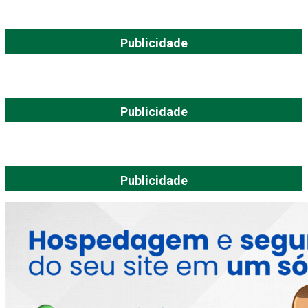
Publicidade
Publicidade
Publicidade