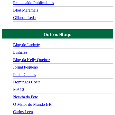
Francinaldo Publicidades
Blog Maramais
Gilberto Léda
Outros Blogs
Blog do Ludwig
Linhares
Blog da Kelly Queiroz
Jornal Pequeno
Portal Gaditas
Domingos Costa
MA10
Notícia da Foto
O Maior do Mundo BR
Carlos Leen