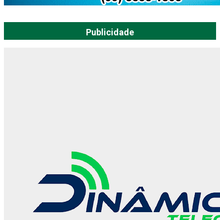
Publicidade