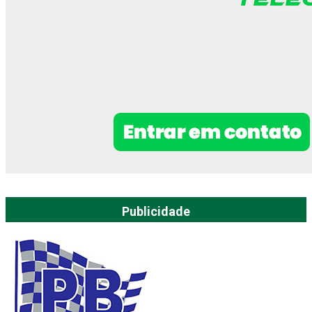
Publicidade