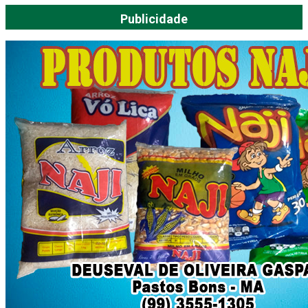
Publicidade