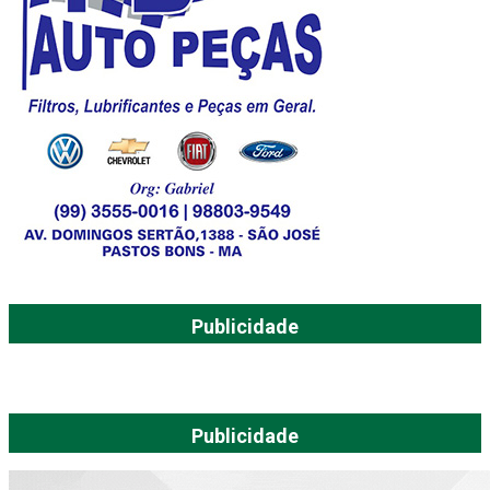
Publicidade
Publicidade