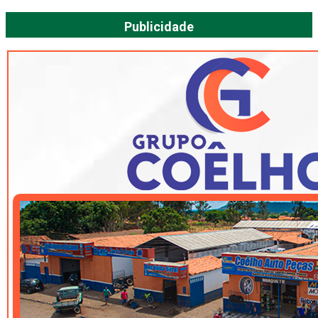
Publicidade