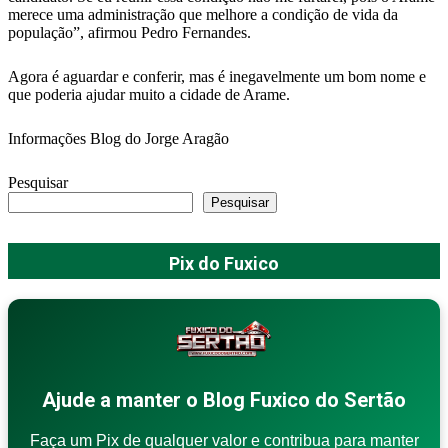
merece uma administração que melhore a condição de vida da
população”, afirmou Pedro Fernandes.
Agora é aguardar e conferir, mas é inegavelmente um bom nome e
que poderia ajudar muito a cidade de Arame.
Informações Blog do Jorge Aragão
Pesquisar
Pesquisar
Pix do Fuxico
Ajude a manter o Blog Fuxico do Sertão
Faça um Pix de qualquer valor e contribua para manter