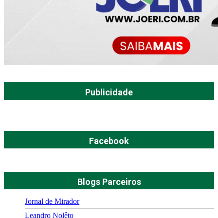
Publicidade
Facebook
Blogs Parceiros
Jornal de Mirador
Leandro Nolêto