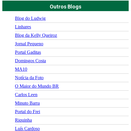
Outros Blogs
Blog do Ludwig
Linhares
Blog da Kelly Queiroz
Jornal Pequeno
Portal Gaditas
Domingos Costa
MA10
Notícia da Foto
O Maior do Mundo BR
Carlos Leen
Minuto Barra
Portal do Frei
Riquinha
Luís Cardoso