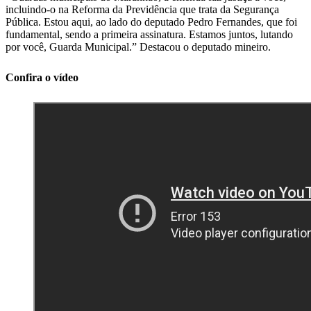
incluindo-o na Reforma da Previdência que trata da Segurança
Pública. Estou aqui, ao lado do deputado Pedro Fernandes, que foi
fundamental, sendo a primeira assinatura. Estamos juntos, lutando
por você, Guarda Municipal.” Destacou o deputado mineiro.
Confira o vídeo