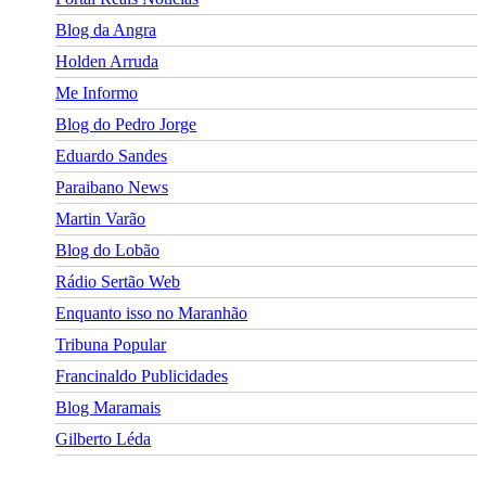
Blog da Angra
Holden Arruda
Me Informo
Blog do Pedro Jorge
Eduardo Sandes
Paraibano News
Martin Varão
Blog do Lobão
Rádio Sertão Web
Enquanto isso no Maranhão
Tribuna Popular
Francinaldo Publicidades
Blog Maramais
Gilberto Léda