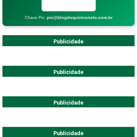
Copiar chave Pix
Chave Pix:
pix@blogdoquirinoneto.com.br
Publicidade
Publicidade
Publicidade
Publicidade