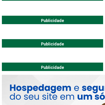
Publicidade
Publicidade
Publicidade