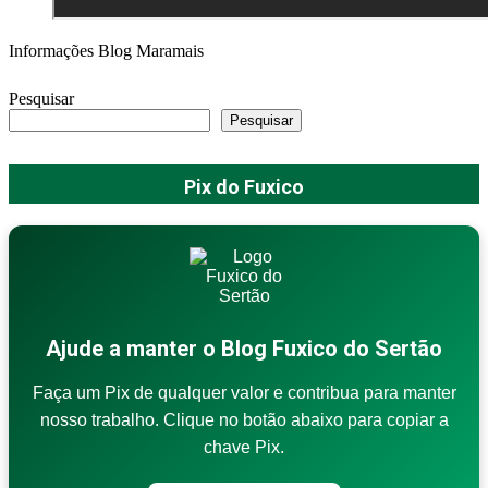
Informações Blog Maramais
Pesquisar
Pesquisar
Pix do Fuxico
Ajude a manter o Blog Fuxico do Sertão
Faça um Pix de qualquer valor e contribua para manter
nosso trabalho. Clique no botão abaixo para copiar a
chave Pix.