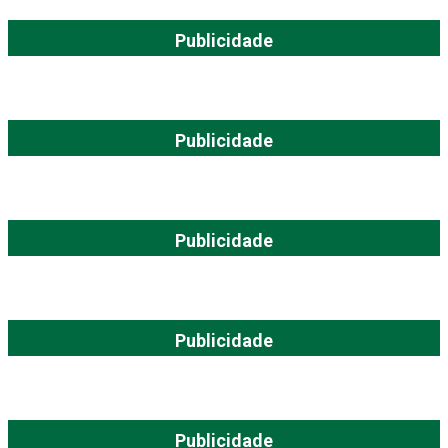
Publicidade
Publicidade
Publicidade
Publicidade
Publicidade