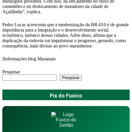
municípios próximos. Com isso, há um aumento no fluxo de
caminhões e no deslocamento de moradores da cidade de
Açailândia”, explica.
Pedro Lucas acrescenta que a modernização da BR-010 é de grande
importância para a integração e o desenvolvimento social,
econômico, turístico dessas cidades. Além disso, afirma que a
duplicação da rodovia vai impulsionar o progresso, gerando, como
consequência, mais divisas ao povo maranhense.
IInformações blog Maramais
Pesquisar
Pesquisar
Pix do Fuxico