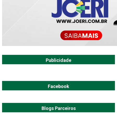
Publicidade
Facebook
Blogs Parceiros