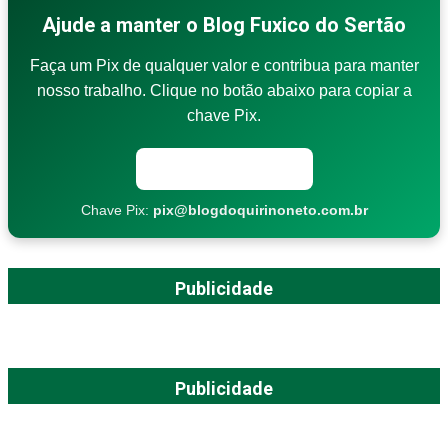
Ajude a manter o Blog Fuxico do Sertão
Faça um Pix de qualquer valor e contribua para manter
nosso trabalho. Clique no botão abaixo para copiar a
chave Pix.
Copiar chave Pix
Chave Pix:
pix@blogdoquirinoneto.com.br
Publicidade
Publicidade