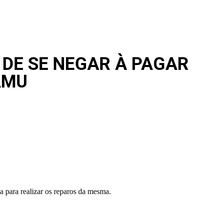
 DE SE NEGAR À PAGAR
AMU
a para realizar os reparos da mesma.