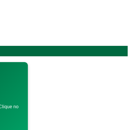
Clique no