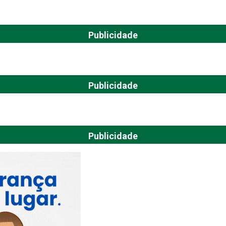
Publicidade
Publicidade
Publicidade