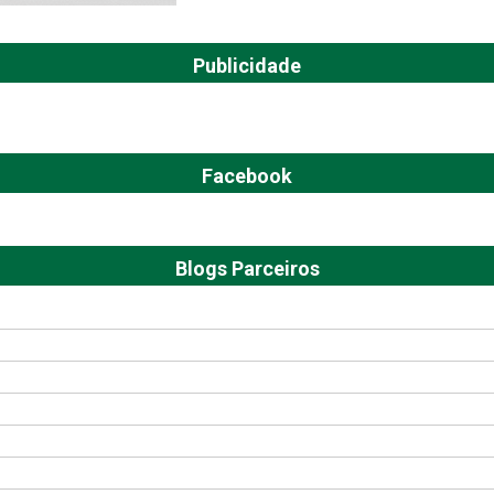
Publicidade
Facebook
Blogs Parceiros