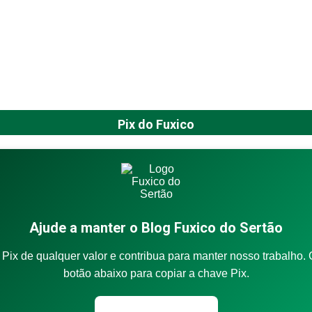
Pix do Fuxico
Ajude a manter o Blog Fuxico do Sertão
Pix de qualquer valor e contribua para manter nosso trabalho. 
botão abaixo para copiar a chave Pix.
Copiar chave Pix