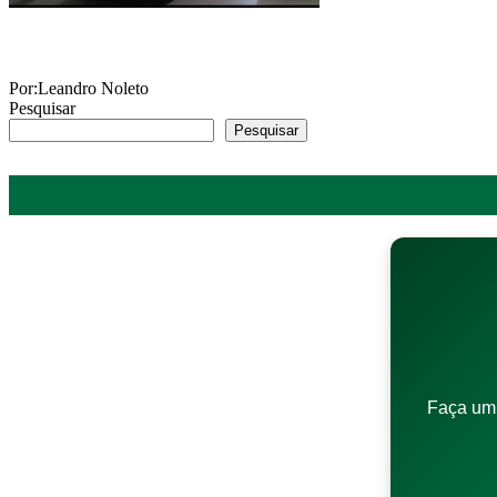
Por:Leandro Noleto
Pesquisar
Pesquisar
Faça um 