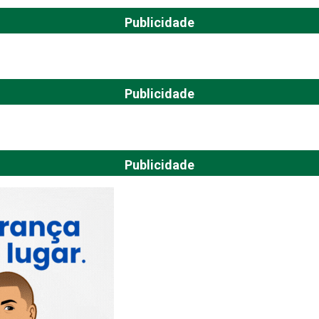
Publicidade
Publicidade
Publicidade