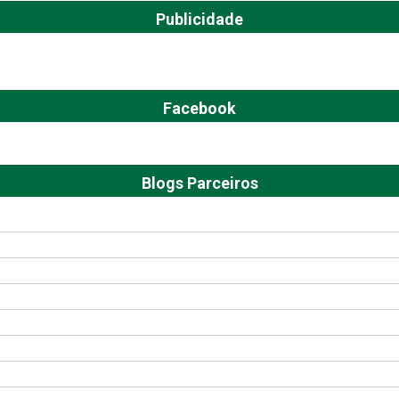
Publicidade
Facebook
Blogs Parceiros