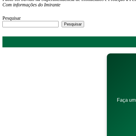
Com informações do Imirante
Pesquisar
Pesquisar
Faça um 