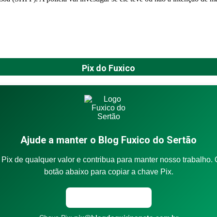
Pix do Fuxico
Ajude a manter o Blog Fuxico do Sertão
Pix de qualquer valor e contribua para manter nosso trabalho. 
botão abaixo para copiar a chave Pix.
Copiar chave Pix