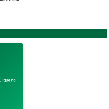
Clique no