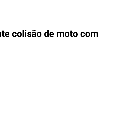
e colisão de moto com