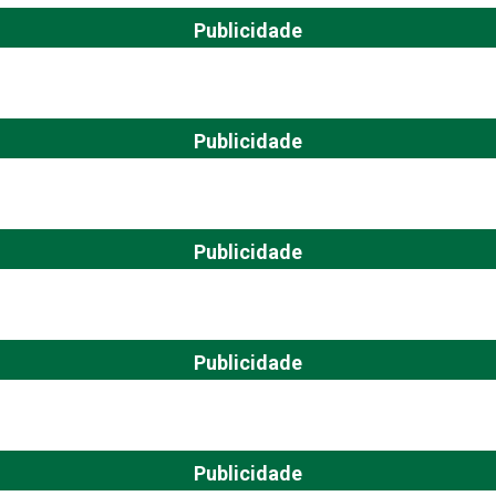
Publicidade
Publicidade
Publicidade
Publicidade
Publicidade