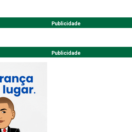
Publicidade
Publicidade