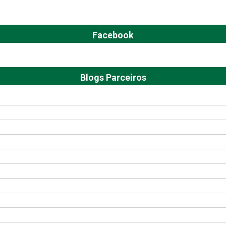
Facebook
Blogs Parceiros