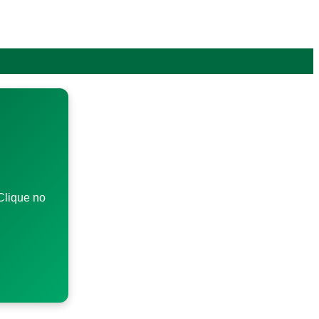
Clique no