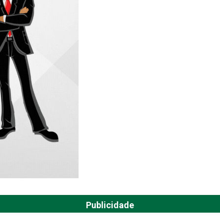
Publicidade