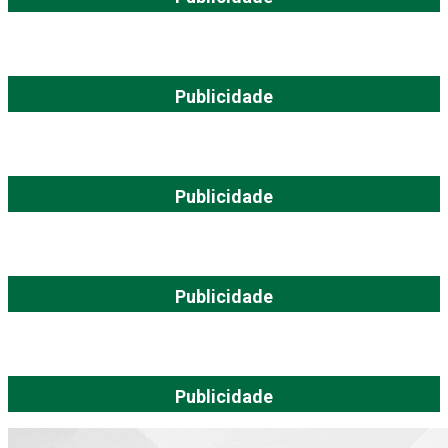
Publicidade
Publicidade
Publicidade
Publicidade