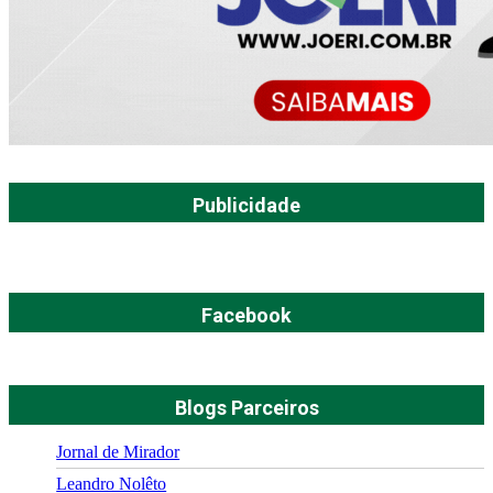
Publicidade
Facebook
Blogs Parceiros
Jornal de Mirador
Leandro Nolêto