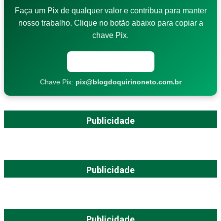
Faça um Pix de qualquer valor e contribua para manter
nosso trabalho. Clique no botão abaixo para copiar a
chave Pix.
Copiar chave Pix
Chave Pix:
pix@blogdoquirinoneto.com.br
Publicidade
Publicidade
Publicidade