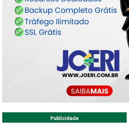
Publicidade