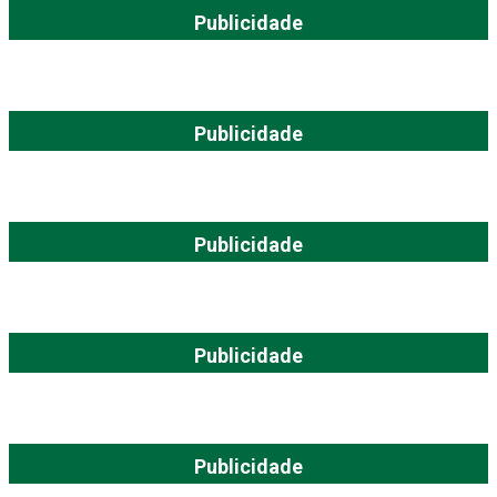
Publicidade
Publicidade
Publicidade
Publicidade
Publicidade