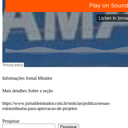
Informações Jornal Mirador
Mais detalhes Sobre a seção
https://www.jornaldemirador.com.br/noticias/politica/sessao-
estraordinaria-para-aprovacao-de-projetos
Pesquisar
Pesquisar