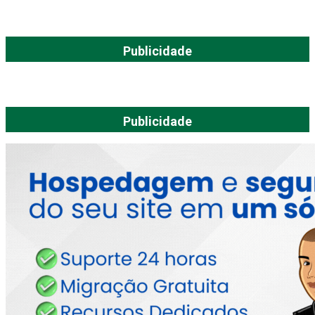
Publicidade
Publicidade