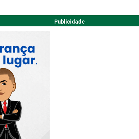
Publicidade