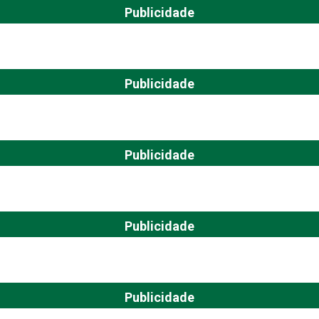
Publicidade
Publicidade
Publicidade
Publicidade
Publicidade