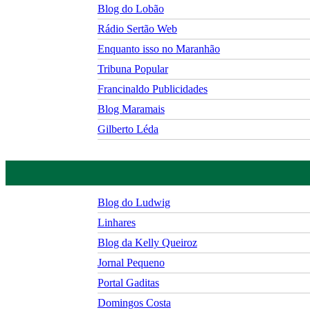
Blog do Lobão
Rádio Sertão Web
Enquanto isso no Maranhão
Tribuna Popular
Francinaldo Publicidades
Blog Maramais
Gilberto Léda
Blog do Ludwig
Linhares
Blog da Kelly Queiroz
Jornal Pequeno
Portal Gaditas
Domingos Costa