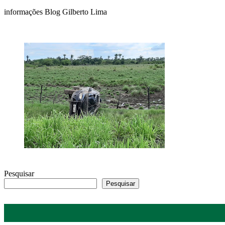
informações Blog Gilberto Lima
Pesquisar
Pesquisar