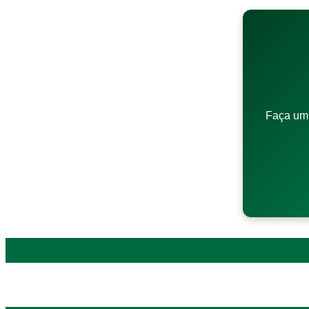
Faça um 