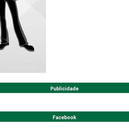
Publicidade
Facebook