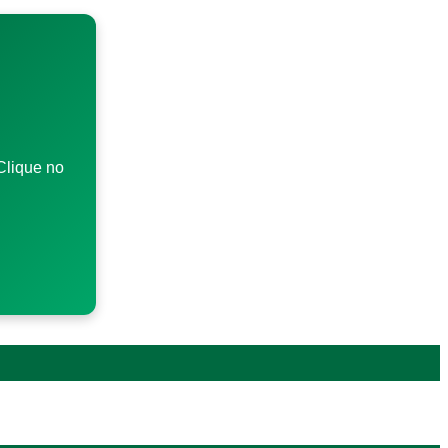
Clique no