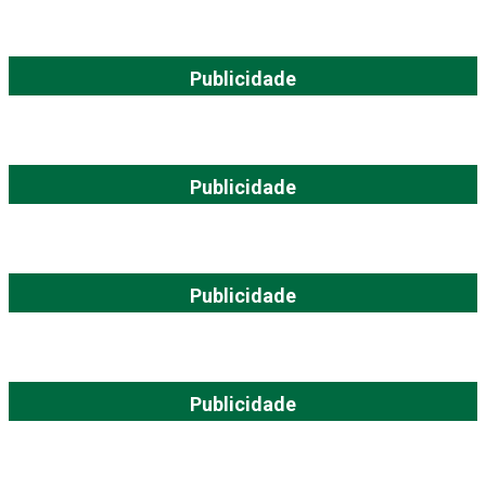
Publicidade
Publicidade
Publicidade
Publicidade