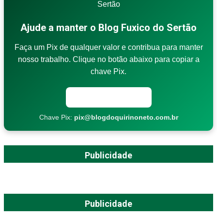
Ajude a manter o Blog Fuxico do Sertão
Faça um Pix de qualquer valor e contribua para manter
nosso trabalho. Clique no botão abaixo para copiar a
chave Pix.
Copiar chave Pix
Chave Pix:
pix@blogdoquirinoneto.com.br
Publicidade
Publicidade