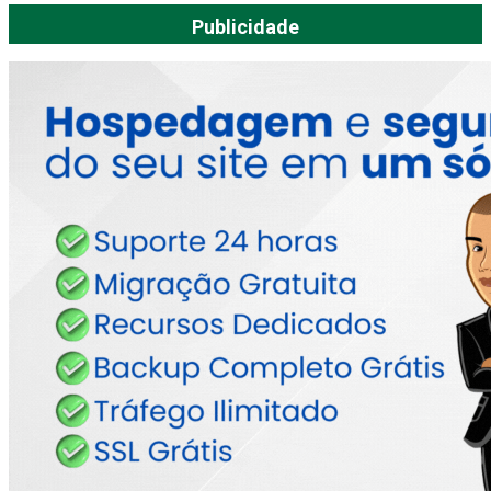
Publicidade