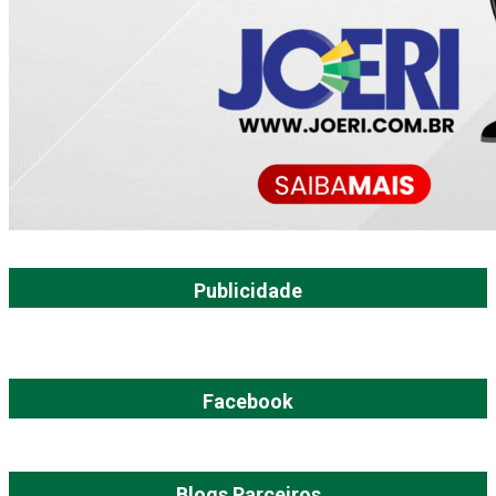
Publicidade
Facebook
Blogs Parceiros