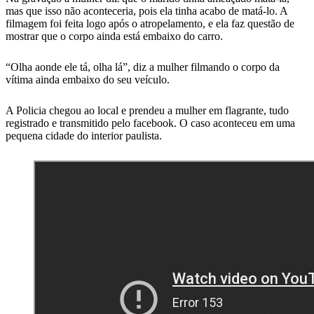
mas que isso não aconteceria, pois ela tinha acabo de matá-lo. A
filmagem foi feita logo após o atropelamento, e ela faz questão de
mostrar que o corpo ainda está embaixo do carro.
“Olha aonde ele tá, olha lá”, diz a mulher filmando o corpo da
vítima ainda embaixo do seu veículo.
A Policia chegou ao local e prendeu a mulher em flagrante, tudo
registrado e transmitido pelo facebook. O caso aconteceu em uma
pequena cidade do interior paulista.