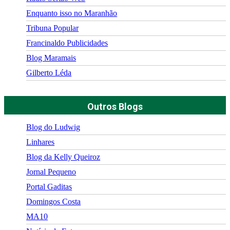
Enquanto isso no Maranhão
Tribuna Popular
Francinaldo Publicidades
Blog Maramais
Gilberto Léda
Outros Blogs
Blog do Ludwig
Linhares
Blog da Kelly Queiroz
Jornal Pequeno
Portal Gaditas
Domingos Costa
MA10