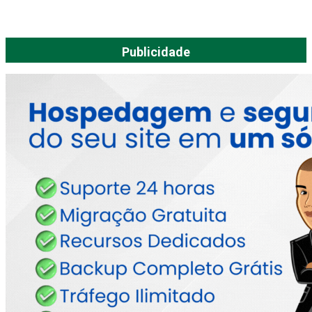
Publicidade