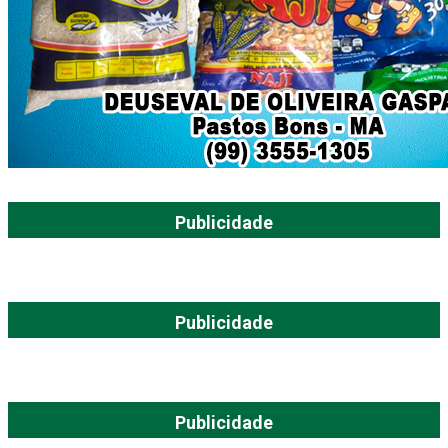
Publicidade
Publicidade
Publicidade