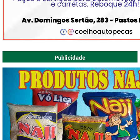
Publicidade