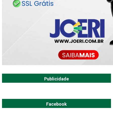
Publicidade
Facebook