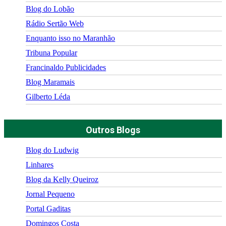
Blog do Lobão
Rádio Sertão Web
Enquanto isso no Maranhão
Tribuna Popular
Francinaldo Publicidades
Blog Maramais
Gilberto Léda
Outros Blogs
Blog do Ludwig
Linhares
Blog da Kelly Queiroz
Jornal Pequeno
Portal Gaditas
Domingos Costa