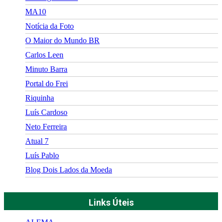
MA10
Notícia da Foto
O Maior do Mundo BR
Carlos Leen
Minuto Barra
Portal do Frei
Riquinha
Luís Cardoso
Neto Ferreira
Atual 7
Luís Pablo
Blog Dois Lados da Moeda
Links Úteis