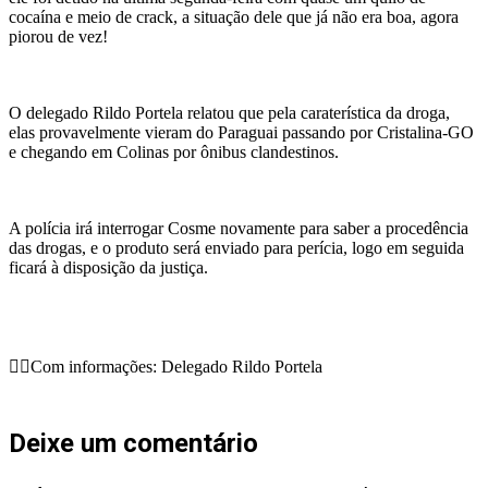
cocaína e meio de crack, a situação dele que já não era boa, agora
piorou de vez!
O delegado Rildo Portela relatou que pela caraterística da droga,
elas provavelmente vieram do Paraguai passando por Cristalina-GO
e chegando em Colinas por ônibus clandestinos.
A polícia irá interrogar Cosme novamente para saber a procedência
das drogas, e o produto será enviado para perícia, logo em seguida
ficará à disposição da justiça.
✍🏼️Com informações: Delegado Rildo Portela
Deixe um comentário